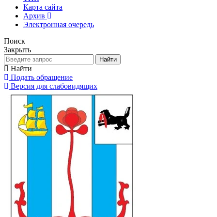
Карта сайта
Архив
Электронная очередь
Поиск
Закрыть
Найти
Найти
Подать обращение
Версия для слабовидящих