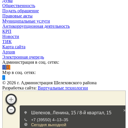
Дума
Общественность
Подать обращение
Правовые акты
Муниципальные услуги
Антикоррупционная деятельность
КРП
Новости
ТИК
Карта сайта
Архив
Электронная очередь
Администрация в соц. сетях:
Мэр в соц. сетях:
©
2026
г. Администрация Шелеховского района
Разработка сайта:
Виртуальные технологии