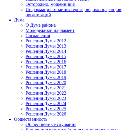
Осторожно, мошенники!
Информация от министерств, ведомств, фондов,
организаций
Дума
О Думе района
Молодежный парламент
Соглашения
Решения Думы 2012
Решения Думы 2013
Решения Думы 2014
Решения Думы 2015
Решения Думы 2016
Решения Думы 2017
Решения Думы 2018
Решения Думы 2019
Решения Думы 2020
Решения Думы 2021
Решения Думы 2022
Решения Думы 2023
Решения Думы 2024
Решения Думы 2025
Решения Думы 2026
Общественность
Общественные слушания
Концепция взаимодействия органов местного