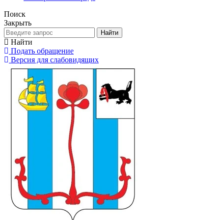
Поиск
Закрыть
Найти
Найти
Подать обращение
Версия для слабовидящих