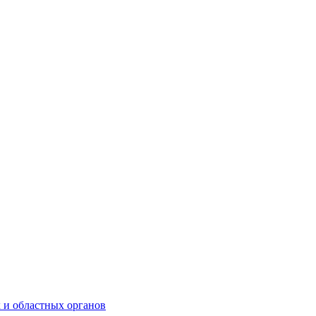
 и областных органов