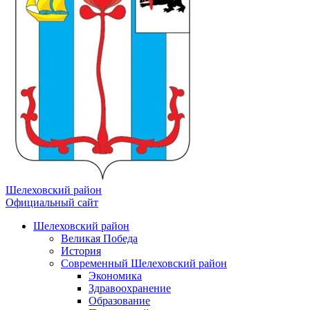
Шелеховский район
Официальный сайт
Шелеховский район
Великая Победа
История
Современный Шелеховский район
Экономика
Здравоохранение
Образование