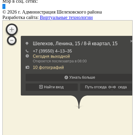
Мэр в соц. сетях:
©
2026
г. Администрация Шелеховского района
Разработка сайта:
Виртуальные технологии