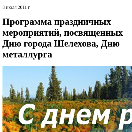
8 июля 2011 г.
Программа праздничных
мероприятий, посвященных
Дню города Шелехова, Дню
металлурга