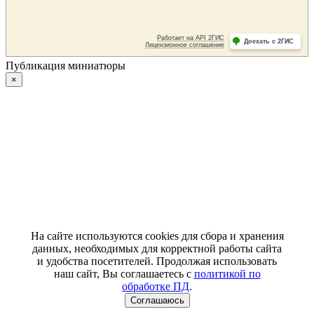
Публикация миниатюры
×
На сайте используются cookies для сбора и хранения
данных, необходимых для корректной работы сайта
и удобства посетителей. Продолжая использовать
наш сайт, Вы соглашаетесь с
политикой по
обработке ПД
.
Соглашаюсь