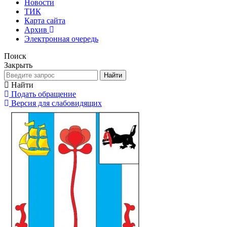
Новости
ТИК
Карта сайта
Архив
Электронная очередь
Поиск
Закрыть
Найти
Найти
Подать обращение
Версия для слабовидящих