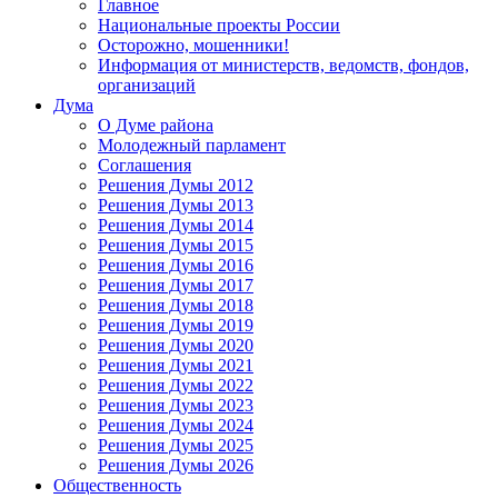
Главное
Национальные проекты России
Осторожно, мошенники!
Информация от министерств, ведомств, фондов,
организаций
Дума
О Думе района
Молодежный парламент
Соглашения
Решения Думы 2012
Решения Думы 2013
Решения Думы 2014
Решения Думы 2015
Решения Думы 2016
Решения Думы 2017
Решения Думы 2018
Решения Думы 2019
Решения Думы 2020
Решения Думы 2021
Решения Думы 2022
Решения Думы 2023
Решения Думы 2024
Решения Думы 2025
Решения Думы 2026
Общественность