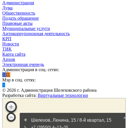
Администрация
Дума
Общественность
Подать обращение
Правовые акты
Муниципальные услуги
Антикоррупционная деятельность
КРП
Новости
ТИК
Карта сайта
Архив
Электронная очередь
Администрация в соц. сетях:
Мэр в соц. сетях:
©
2026
г. Администрация Шелеховского района
Разработка сайта:
Виртуальные технологии