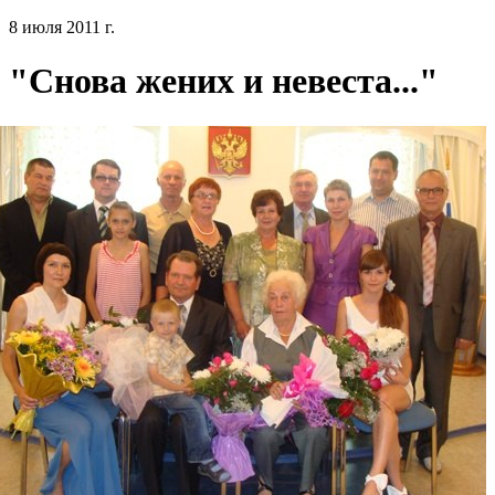
8 июля 2011 г.
"Снова жених и невеста..."