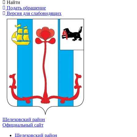
Найти
Подать обращение
Версия для слабовидящих
Шелеховский район
Официальный сайт
Шелеховский район