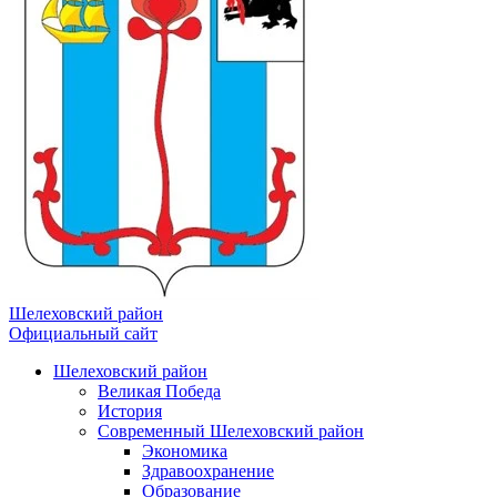
Шелеховский район
Официальный сайт
Шелеховский район
Великая Победа
История
Современный Шелеховский район
Экономика
Здравоохранение
Образование