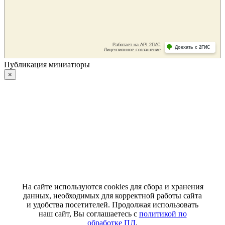
Публикация миниатюры
×
На сайте используются cookies для сбора и хранения
данных, необходимых для корректной работы сайта
и удобства посетителей. Продолжая использовать
наш сайт, Вы соглашаетесь с
политикой по
обработке ПД
.