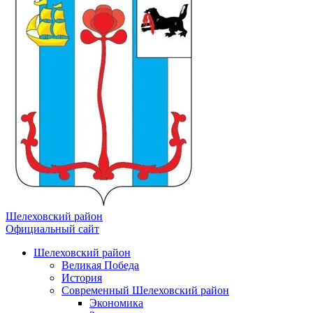
Шелеховский район
Официальный сайт
Шелеховский район
Великая Победа
История
Современный Шелеховский район
Экономика