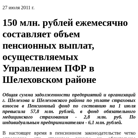
27 июля 2011 г.
150 млн. рублей ежемесячно
составляет объем
пенсионных выплат,
осуществляемых
Управлением ПФР в
Шелеховском районе
Общая сумма задолженности предприятий и организаций
г. Шелехова и Шелеховского района по уплате страховых
взносов в Пенсионный фонд по состоянию на 1 июля
превысила 57,8 млн. рублей, в фонд обязательного
медицинского страхования - 2,8 млн. руб. По
индивидуальным предпринимателям - 6,1 млн. рублей.
В настоящее время в пенсионном законодательстве четко