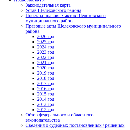
Законодательная карта
Устав Шелеховского района
Проекты правовых актов Шелеховского
муниципального района
Правовые акты Шелеховского муниципального
района
2026 год
2025 год
2024 год
2023 год
2022 год
2021 год
2020 год
2019 год
2018 год
2017 год
2016 год
2015 год
2014 год
2013 год
2012 год
Обзор федерального и областного
законодательства
Сведения о судебных постановлениях / решениях