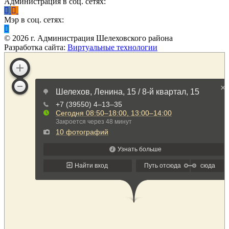
Администрация в соц. сетях:
Мэр в соц. сетях:
©
2026
г. Администрация Шелеховского района
Разработка сайта:
Виртуальные технологии