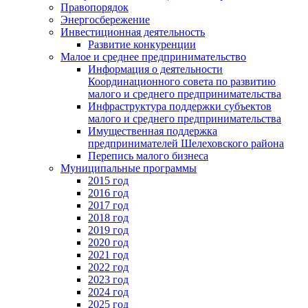
Правопорядок
Энергосбережение
Инвестиционная деятельность
Развитие конкуренции
Малое и среднее предпринимательство
Информация о деятельности
Координационного совета по развитию
малого и среднего предпринимательства
Инфраструктура поддержки субъектов
малого и среднего предпринимательства
Имущественная поддержка
предпринимателей Шелеховского района
Перепись малого бизнеса
Муниципальные программы
2015 год
2016 год
2017 год
2018 год
2019 год
2020 год
2021 год
2022 год
2023 год
2024 год
2025 год