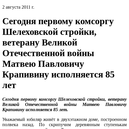
2 августа 2011 г.
Сегодня первому комсоргу
Шелеховской стройки,
ветерану Великой
Отечественной войны
Матвею Павловичу
Крапивину исполняется 85
лет
Сегодня первому комсоргу Шелеховской стройки, ветерану
Великой Отечественной войны Матвею Павловичу
Крапивину исполняется 85 лет.
Уважаемый юбиляр живёт в двухэтажном доме, построенном
полвека назад. По скрипучим деревянным ступенькам