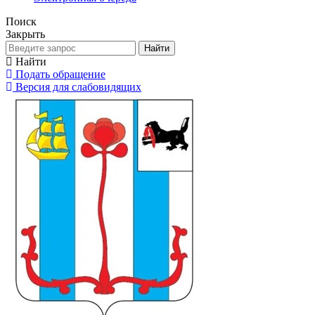
Поиск
Закрыть
Найти
Найти
Подать обращение
Версия для слабовидящих