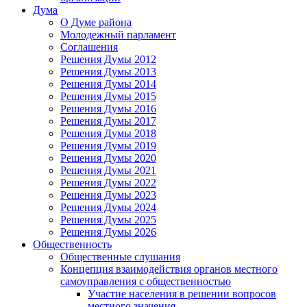
Дума
О Думе района
Молодежный парламент
Соглашения
Решения Думы 2012
Решения Думы 2013
Решения Думы 2014
Решения Думы 2015
Решения Думы 2016
Решения Думы 2017
Решения Думы 2018
Решения Думы 2019
Решения Думы 2020
Решения Думы 2021
Решения Думы 2022
Решения Думы 2023
Решения Думы 2024
Решения Думы 2025
Решения Думы 2026
Общественность
Общественные слушания
Концепция взаимодействия органов местного
самоуправления с общественностью
Участие населения в решении вопросов
местного значения