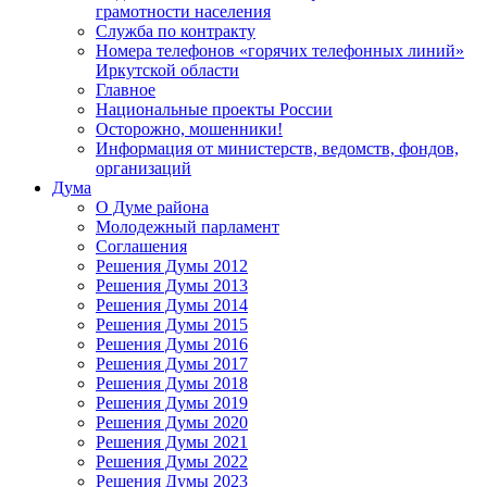
грамотности населения
Служба по контракту
Номера телефонов «горячих телефонных линий»
Иркутской области
Главное
Национальные проекты России
Осторожно, мошенники!
Информация от министерств, ведомств, фондов,
организаций
Дума
О Думе района
Молодежный парламент
Соглашения
Решения Думы 2012
Решения Думы 2013
Решения Думы 2014
Решения Думы 2015
Решения Думы 2016
Решения Думы 2017
Решения Думы 2018
Решения Думы 2019
Решения Думы 2020
Решения Думы 2021
Решения Думы 2022
Решения Думы 2023