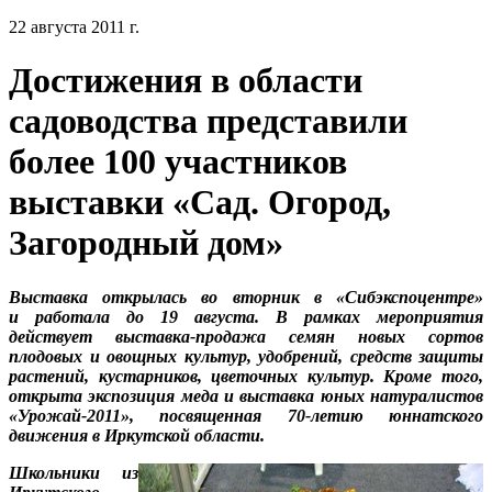
22 августа 2011 г.
Достижения в области
садоводства представили
более 100 участников
выставки «Сад. Огород,
Загородный дом»
Выставка открылась во вторник в «Сибэкспоцентре»
и работала до 19 августа. В рамках мероприятия
действует выставка-продажа семян новых сортов
плодовых и овощных культур, удобрений, средств защиты
растений, кустарников, цветочных культур. Кроме того,
открыта экспозиция меда и выставка юных натуралистов
«Урожай-2011», посвященная 70-летию юннатского
движения в Иркутской области.
Школьники из