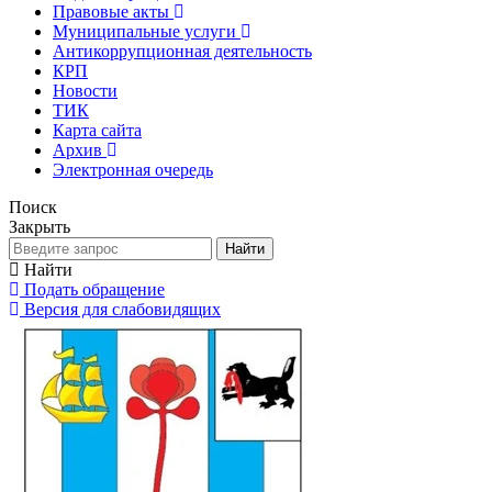
Правовые акты
Муниципальные услуги
Антикоррупционная деятельность
КРП
Новости
ТИК
Карта сайта
Архив
Электронная очередь
Поиск
Закрыть
Найти
Найти
Подать обращение
Версия для слабовидящих