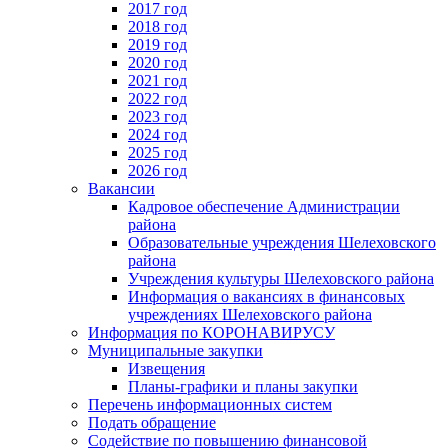
2017 год
2018 год
2019 год
2020 год
2021 год
2022 год
2023 год
2024 год
2025 год
2026 год
Вакансии
Кадровое обеспечение Администрации
района
Образовательные учреждения Шелеховского
района
Учреждения культуры Шелеховского района
Информация о вакансиях в финансовых
учреждениях Шелеховского района
Информация по КОРОНАВИРУСУ
Муниципальные закупки
Извещения
Планы-графики и планы закупки
Перечень информационных систем
Подать обращение
Содействие по повышению финансовой