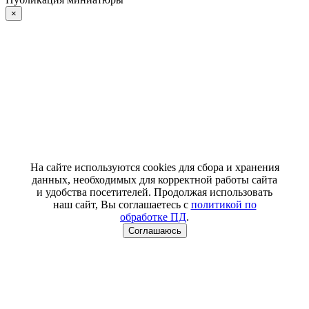
×
На сайте используются cookies для сбора и хранения
данных, необходимых для корректной работы сайта
и удобства посетителей. Продолжая использовать
наш сайт, Вы соглашаетесь с
политикой по
обработке ПД
.
Соглашаюсь