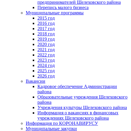
предпринимателей Шелеховского района
Перепись малого бизнеса
Муниципальные программы
2015 год
2016 год
2017 год
2018 год
2019 год
2020 год
2021 год
2022 год
2023 год
2024 год
2025 год
2026 год
Вакансии
Кадровое обеспечение Администрации
района
Образовательные учреждения Шелеховского
района
Учреждения культуры Шелеховского района
Информация о вакансиях в финансовых
учреждениях Шелеховского района
Информация по КОРОНАВИРУСУ
Муниципальные закупки