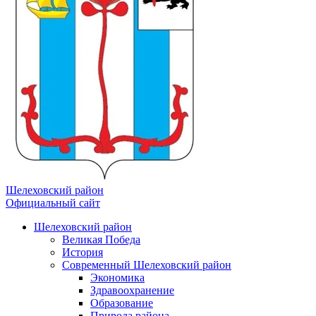
Шелеховский район
Официальный сайт
Шелеховский район
Великая Победа
История
Современный Шелеховский район
Экономика
Здравоохранение
Образование
Природа района