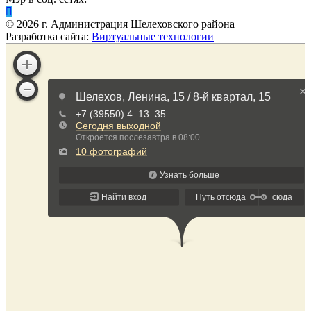
©
2026
г. Администрация Шелеховского района
Разработка сайта:
Виртуальные технологии