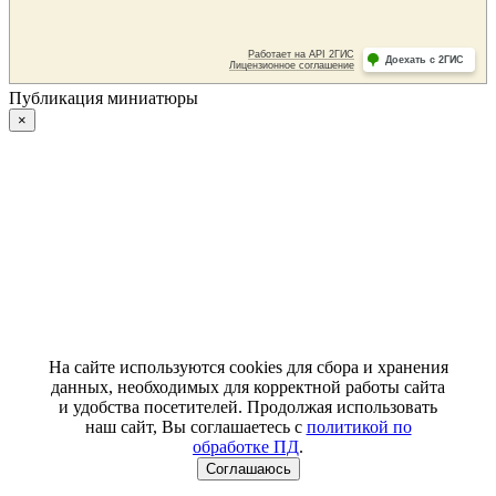
Публикация миниатюры
×
На сайте используются cookies для сбора и хранения
данных, необходимых для корректной работы сайта
и удобства посетителей. Продолжая использовать
наш сайт, Вы соглашаетесь с
политикой по
обработке ПД
.
Соглашаюсь