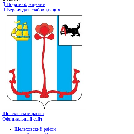
Подать обращение
Версия для слабовидящих
Шелеховский район
Официальный сайт
Шелеховский район