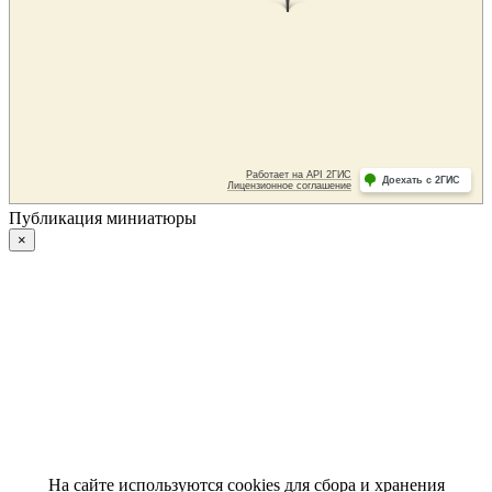
Публикация миниатюры
×
На сайте используются cookies для сбора и хранения