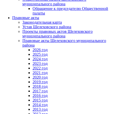
муниципального района
Обращение к председателю Общественной
палаты
Правовые акты
Законодательная карта
Устав Шелеховского района
Проекты правовых актов Шелеховского
муниципального района
Правовые акты Шелеховского муниципального
района
2026 год
2025 год
2024 год
2023 год
2022 год
2021 год
2020 год
2019 год
2018 год
2017 год
2016 год
2015 год
2014 год
2013 год
2012 год