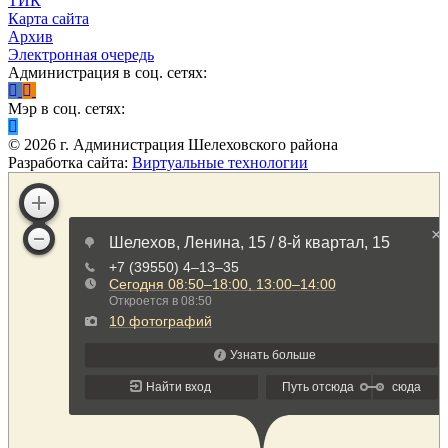
ТИК
Карта сайта
Архив
Электронная очередь
Администрация в соц. сетях:
Мэр в соц. сетях:
©
2026
г. Администрация Шелеховского района
Разработка сайта:
Виртуальные технологии