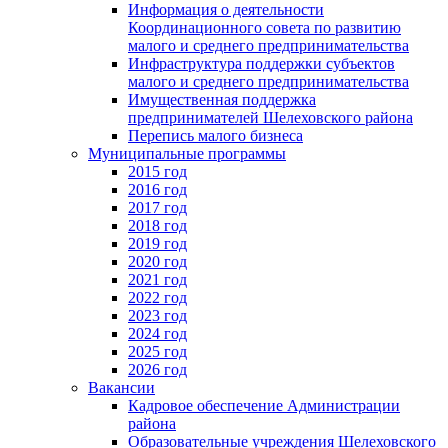
Информация о деятельности
Координационного совета по развитию
малого и среднего предпринимательства
Инфраструктура поддержки субъектов
малого и среднего предпринимательства
Имущественная поддержка
предпринимателей Шелеховского района
Перепись малого бизнеса
Муниципальные программы
2015 год
2016 год
2017 год
2018 год
2019 год
2020 год
2021 год
2022 год
2023 год
2024 год
2025 год
2026 год
Вакансии
Кадровое обеспечение Администрации
района
Образовательные учреждения Шелеховского