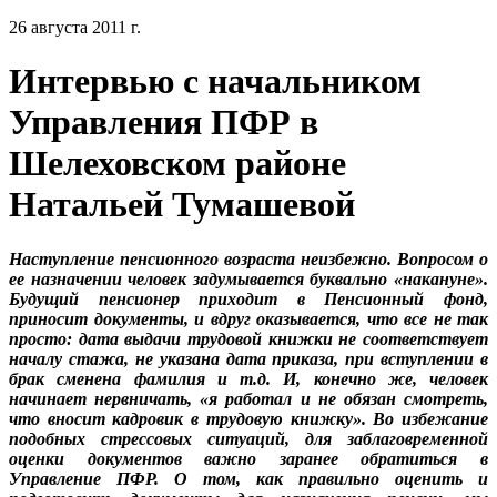
26 августа 2011 г.
Интервью с начальником
Управления ПФР в
Шелеховском районе
Натальей Тумашевой
Наступление пенсионного возраста неизбежно. Вопросом о
ее назначении человек задумывается буквально «накануне».
Будущий пенсионер приходит в Пенсионный фонд,
приносит документы, и вдруг оказывается, что все не так
просто: дата выдачи трудовой книжки не соответствует
началу стажа, не указана дата приказа, при вступлении в
брак сменена фамилия и т.д. И, конечно же, человек
начинает нервничать, «я работал и не обязан смотреть,
что вносит кадровик в трудовую книжку». Во избежание
подобных стрессовых ситуаций, для заблаговременной
оценки документов важно заранее обратиться в
Управление ПФР. О том, как правильно оценить и