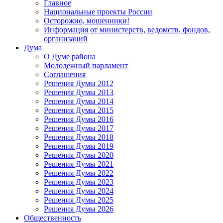
Главное
Национальные проекты России
Осторожно, мошенники!
Информация от министерств, ведомств, фондов,
организаций
Дума
О Думе района
Молодежный парламент
Соглашения
Решения Думы 2012
Решения Думы 2013
Решения Думы 2014
Решения Думы 2015
Решения Думы 2016
Решения Думы 2017
Решения Думы 2018
Решения Думы 2019
Решения Думы 2020
Решения Думы 2021
Решения Думы 2022
Решения Думы 2023
Решения Думы 2024
Решения Думы 2025
Решения Думы 2026
Общественность