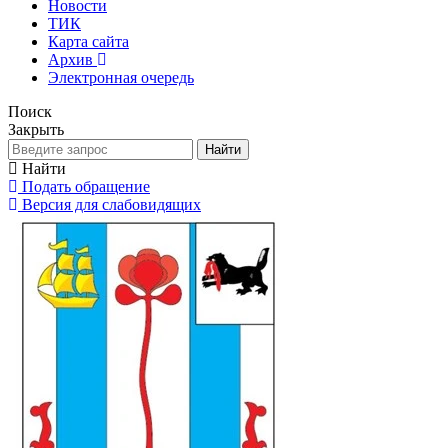
Новости
ТИК
Карта сайта
Архив
Электронная очередь
Поиск
Закрыть
Найти
Найти
Подать обращение
Версия для слабовидящих