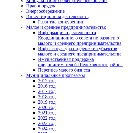
Консультативно-совещательные органы
Правопорядок
Энергосбережение
Инвестиционная деятельность
Развитие конкуренции
Малое и среднее предпринимательство
Информация о деятельности
Координационного совета по развитию
малого и среднего предпринимательства
Инфраструктура поддержки субъектов
малого и среднего предпринимательства
Имущественная поддержка
предпринимателей Шелеховского района
Перепись малого бизнеса
Муниципальные программы
2015 год
2016 год
2017 год
2018 год
2019 год
2020 год
2021 год
2022 год
2023 год
2024 год