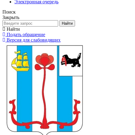
Электронная очередь
Поиск
Закрыть
Найти
Найти
Подать обращение
Версия для слабовидящих