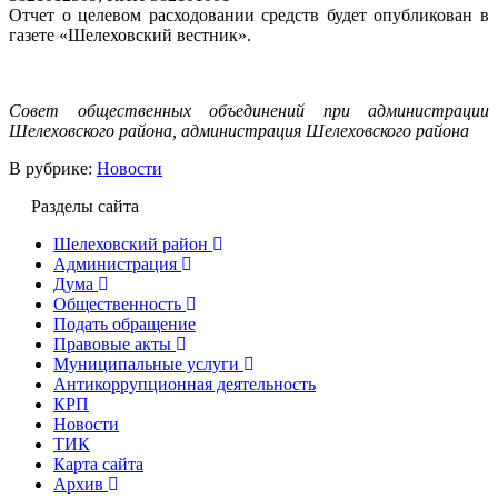
Отчет о целевом расходовании средств будет опубликован в
газете «Шелеховский вестник».
Совет общественных объединений при администрации
Шелеховского района, администрация Шелеховского района
В рубрике:
Новости
Разделы сайта
Шелеховский район
Администрация
Дума
Общественность
Подать обращение
Правовые акты
Муниципальные услуги
Антикоррупционная деятельность
КРП
Новости
ТИК
Карта сайта
Архив