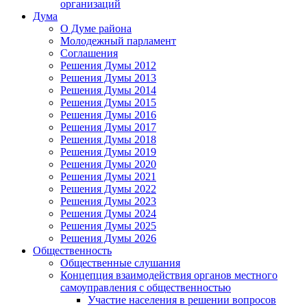
организаций
Дума
О Думе района
Молодежный парламент
Соглашения
Решения Думы 2012
Решения Думы 2013
Решения Думы 2014
Решения Думы 2015
Решения Думы 2016
Решения Думы 2017
Решения Думы 2018
Решения Думы 2019
Решения Думы 2020
Решения Думы 2021
Решения Думы 2022
Решения Думы 2023
Решения Думы 2024
Решения Думы 2025
Решения Думы 2026
Общественность
Общественные слушания
Концепция взаимодействия органов местного
самоуправления с общественностью
Участие населения в решении вопросов