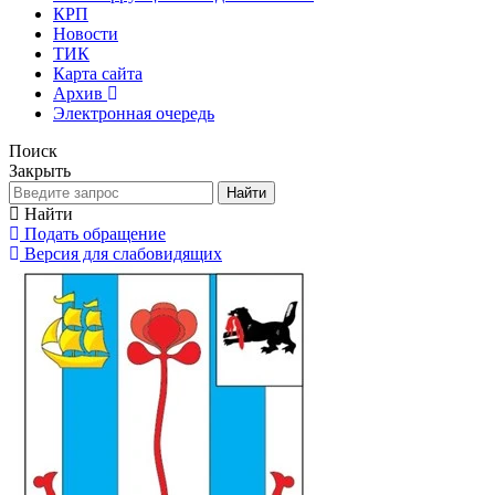
КРП
Новости
ТИК
Карта сайта
Архив
Электронная очередь
Поиск
Закрыть
Найти
Найти
Подать обращение
Версия для слабовидящих