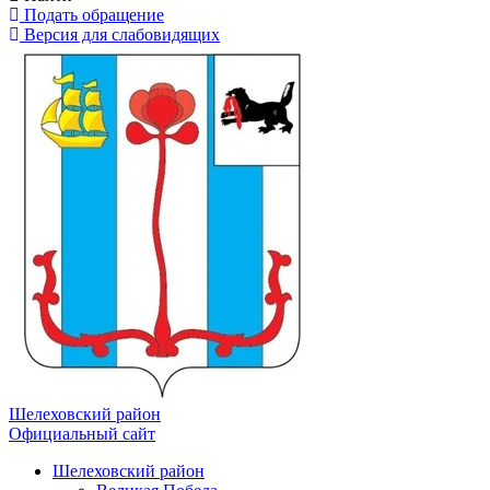
Подать обращение
Версия для слабовидящих
Шелеховский район
Официальный сайт
Шелеховский район