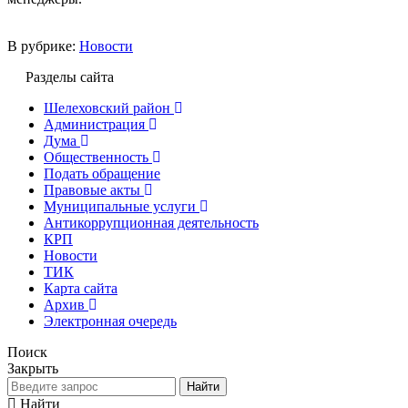
В рубрике:
Новости
Разделы сайта
Шелеховский район
Администрация
Дума
Общественность
Подать обращение
Правовые акты
Муниципальные услуги
Антикоррупционная деятельность
КРП
Новости
ТИК
Карта сайта
Архив
Электронная очередь
Поиск
Закрыть
Найти
Найти