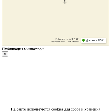
Публикация миниатюры
×
На сайте используются cookies для сбора и хранения