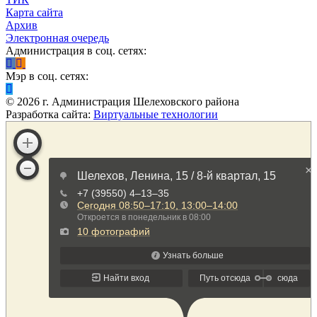
Карта сайта
Архив
Электронная очередь
Администрация в соц. сетях:
Мэр в соц. сетях:
©
2026
г. Администрация Шелеховского района
Разработка сайта:
Виртуальные технологии