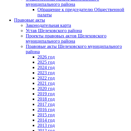
муниципального района
Обращение к председателю Общественной
палаты
Правовые акты
Законодательная карта
Устав Шелеховского района
Проекты правовых актов Шелеховского
муниципального района
Правовые акты Шелеховского муниципального
района
2026 год
2025 год
2024 год
2023 год
2022 год
2021 год
2020 год
2019 год
2018 год
2017 год
2016 год
2015 год
2014 год
2013 год
2012 год