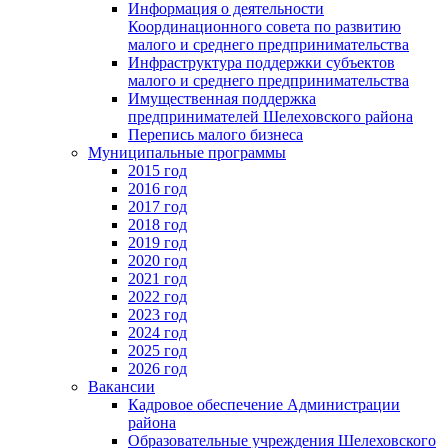
Информация о деятельности
Координационного совета по развитию
малого и среднего предпринимательства
Инфраструктура поддержки субъектов
малого и среднего предпринимательства
Имущественная поддержка
предпринимателей Шелеховского района
Перепись малого бизнеса
Муниципальные программы
2015 год
2016 год
2017 год
2018 год
2019 год
2020 год
2021 год
2022 год
2023 год
2024 год
2025 год
2026 год
Вакансии
Кадровое обеспечение Администрации
района
Образовательные учреждения Шелеховского