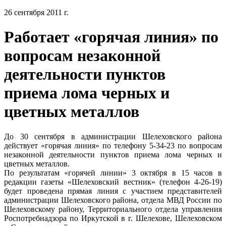
26 сентября 2011 г.
Работает «горячая линия» по
вопросам незаконной
деятельности пунктов
приема лома черных и
цветных металлов
До 30 сентября в администрации Шелеховского района
действует «горячая линия» по телефону 5-34-23 по вопросам
незаконной деятельности пунктов приема лома черных и
цветных металлов.
По результатам «горячей линии» 3 октября в 15 часов в
редакции газеты «Шелеховский вестник» (телефон 4-26-19)
будет проведена прямая линия с участием представителей
администрации Шелеховского района, отдела МВД России по
Шелеховскому району, Территориального отдела управления
Роспотребнадзора по Иркутской в г. Шелехове, Шелеховском