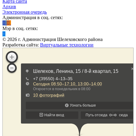
Карта сайта
Архив
Электронная очередь
Администрация в соц. сетях:
Мэр в соц. сетях:
©
2026
г. Администрация Шелеховского района
Разработка сайта:
Виртуальные технологии