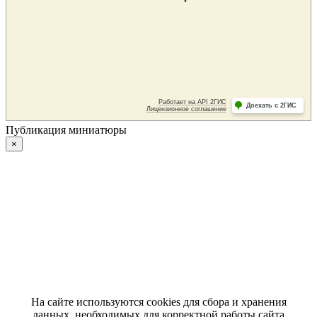
Публикация миниатюры
×
На сайте используются cookies для сбора и хранения
данных, необходимых для корректной работы сайта