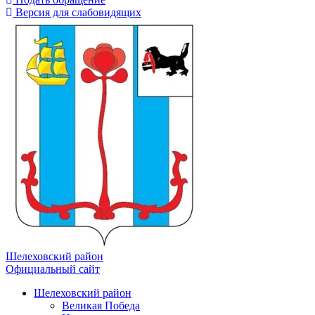
Версия для слабовидящих
Шелеховский район
Официальный сайт
Шелеховский район
Великая Победа