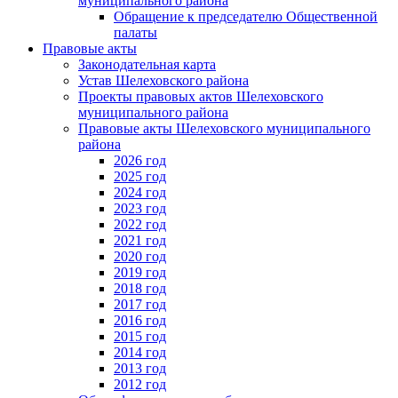
муниципального района
Обращение к председателю Общественной
палаты
Правовые акты
Законодательная карта
Устав Шелеховского района
Проекты правовых актов Шелеховского
муниципального района
Правовые акты Шелеховского муниципального
района
2026 год
2025 год
2024 год
2023 год
2022 год
2021 год
2020 год
2019 год
2018 год
2017 год
2016 год
2015 год
2014 год
2013 год
2012 год