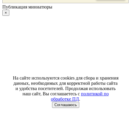
Публикация миниатюры
×
На сайте используются cookies для сбора и хранения
данных, необходимых для корректной работы сайта
и удобства посетителей. Продолжая использовать
наш сайт, Вы соглашаетесь с
политикой по
обработке ПД
.
Соглашаюсь