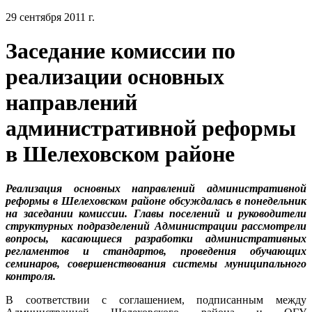
29 сентября 2011 г.
Заседание комиссии по
реализации основных
направлений
административной реформы
в Шелеховском районе
Реализация основных направлений административной
реформы в Шелеховском районе обсуждалась в понедельник
на заседании комиссии. Главы поселений и руководители
структурных подразделений Администрации рассмотрели
вопросы, касающиеся разработки административных
регламентов и стандартов, проведения обучающих
семинаров, совершенствования системы муниципального
контроля.
В соответствии с соглашением, подписанным между