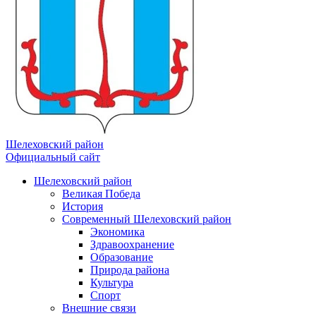
Шелеховский район
Официальный сайт
Шелеховский район
Великая Победа
История
Современный Шелеховский район
Экономика
Здравоохранение
Образование
Природа района
Культура
Спорт
Внешние связи