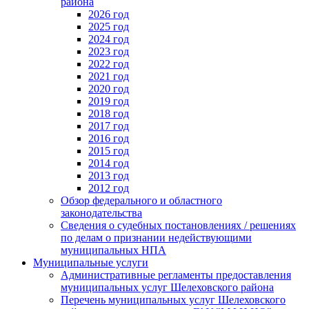
района
2026 год
2025 год
2024 год
2023 год
2022 год
2021 год
2020 год
2019 год
2018 год
2017 год
2016 год
2015 год
2014 год
2013 год
2012 год
Обзор федерального и областного
законодательства
Сведения о судебных постановлениях / решениях
по делам о признании недействующими
муниципальных НПА
Муниципальные услуги
Административные регламенты предоставления
муниципальных услуг Шелеховского района
Перечень муниципальных услуг Шелеховского