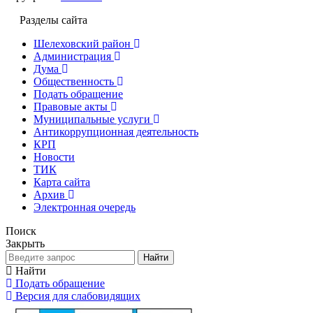
Разделы сайта
Шелеховский район
Администрация
Дума
Общественность
Подать обращение
Правовые акты
Муниципальные услуги
Антикоррупционная деятельность
КРП
Новости
ТИК
Карта сайта
Архив
Электронная очередь
Поиск
Закрыть
Найти
Найти
Подать обращение
Версия для слабовидящих