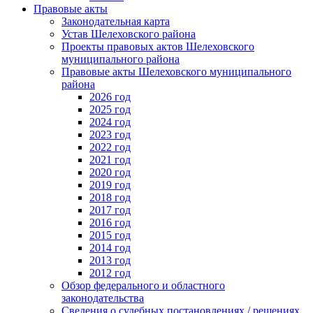
Правовые акты
Законодательная карта
Устав Шелеховского района
Проекты правовых актов Шелеховского
муниципального района
Правовые акты Шелеховского муниципального
района
2026 год
2025 год
2024 год
2023 год
2022 год
2021 год
2020 год
2019 год
2018 год
2017 год
2016 год
2015 год
2014 год
2013 год
2012 год
Обзор федерального и областного
законодательства
Сведения о судебных постановлениях / решениях