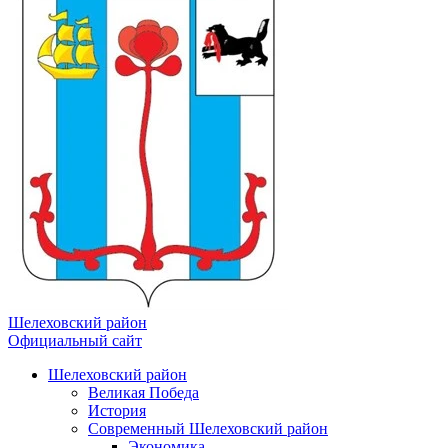
Шелеховский район
Официальный сайт
Шелеховский район
Великая Победа
История
Современный Шелеховский район
Экономика