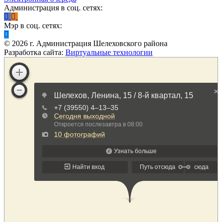
Администрация в соц. сетях:
Мэр в соц. сетях:
©
2026
г. Администрация Шелеховского района
Разработка сайта:
Виртуальные технологии