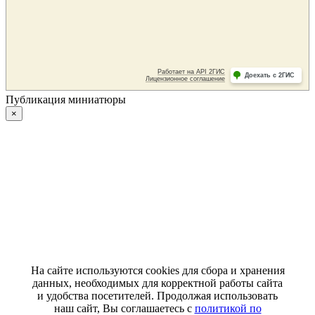
Публикация миниатюры
×
На сайте используются cookies для сбора и хранения
данных, необходимых для корректной работы сайта
и удобства посетителей. Продолжая использовать
наш сайт, Вы соглашаетесь с
политикой по