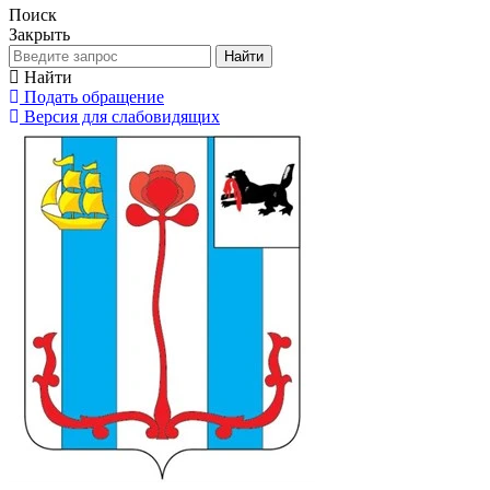
Поиск
Закрыть
Найти
Найти
Подать обращение
Версия для слабовидящих