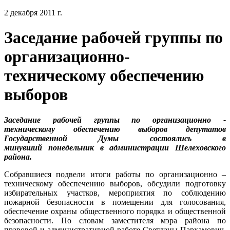
2 декабря 2011 г.
Заседание рабочей группы по
организационно-
техническому обеспечению
выборов
Заседание рабочей группы по организационно -
техническому обеспечению выборов депутатов
Государственной Думы состоялись в
минувший понедельник в администрации Шелеховского
района.
Собравшиеся подвели итоги работы по организационно –
техническому обеспечению выборов, обсудили подготовку
избирательных участков, мероприятия по соблюдению
пожарной безопасности в помещении для голосования,
обеспечение охраны общественного порядка и общественной
безопасности. По словам заместителя мэра района по
правовой и административной работе Светланы Пархамович,