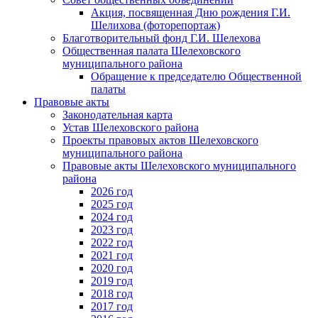
Акция, посвященная Дню рождения Г.И.
Шелихова (фоторепортаж)
Благотворительный фонд Г.И. Шелехова
Общественная палата Шелеховского
муниципального района
Обращение к председателю Общественной
палаты
Правовые акты
Законодательная карта
Устав Шелеховского района
Проекты правовых актов Шелеховского
муниципального района
Правовые акты Шелеховского муниципального
района
2026 год
2025 год
2024 год
2023 год
2022 год
2021 год
2020 год
2019 год
2018 год
2017 год