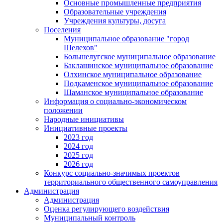
Основные промышленные предприятия
Образовательные учреждения
Учреждения культуры, досуга
Поселения
Муниципальное образование "город
Шелехов"
Большелугское муниципальное образование
Баклашинское муниципальное образование
Олхинское муниципальное образование
Подкаменское муниципальное образование
Шаманское муниципальное образование
Информация о социально-экономическом
положении
Народные инициативы
Инициативные проекты
2023 год
2024 год
2025 год
2026 год
Конкурс социально-значимых проектов
территориального общественного самоуправления
Администрация
Администрация
Оценка регулирующего воздействия
Муниципальный контроль