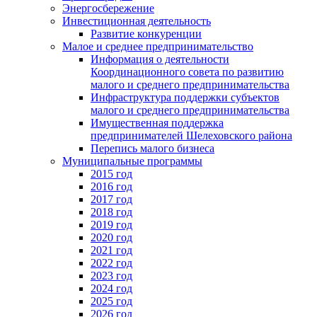
Энергосбережение
Инвестиционная деятельность
Развитие конкуренции
Малое и среднее предпринимательство
Информация о деятельности
Координационного совета по развитию
малого и среднего предпринимательства
Инфраструктура поддержки субъектов
малого и среднего предпринимательства
Имущественная поддержка
предпринимателей Шелеховского района
Перепись малого бизнеса
Муниципальные программы
2015 год
2016 год
2017 год
2018 год
2019 год
2020 год
2021 год
2022 год
2023 год
2024 год
2025 год
2026 год