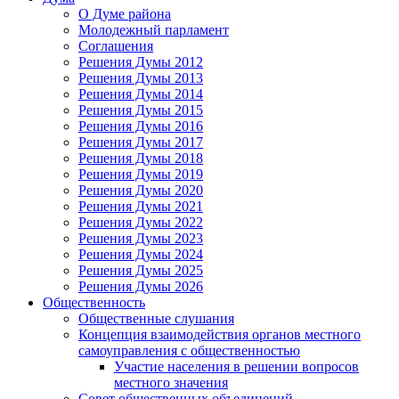
О Думе района
Молодежный парламент
Соглашения
Решения Думы 2012
Решения Думы 2013
Решения Думы 2014
Решения Думы 2015
Решения Думы 2016
Решения Думы 2017
Решения Думы 2018
Решения Думы 2019
Решения Думы 2020
Решения Думы 2021
Решения Думы 2022
Решения Думы 2023
Решения Думы 2024
Решения Думы 2025
Решения Думы 2026
Общественность
Общественные слушания
Концепция взаимодействия органов местного
самоуправления с общественностью
Участие населения в решении вопросов
местного значения
Совет общественных объединений