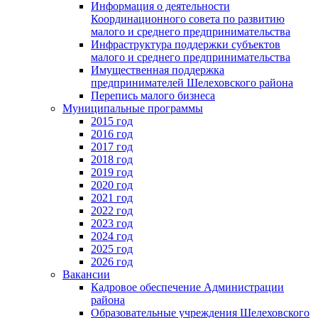
Информация о деятельности
Координационного совета по развитию
малого и среднего предпринимательства
Инфраструктура поддержки субъектов
малого и среднего предпринимательства
Имущественная поддержка
предпринимателей Шелеховского района
Перепись малого бизнеса
Муниципальные программы
2015 год
2016 год
2017 год
2018 год
2019 год
2020 год
2021 год
2022 год
2023 год
2024 год
2025 год
2026 год
Вакансии
Кадровое обеспечение Администрации
района
Образовательные учреждения Шелеховского