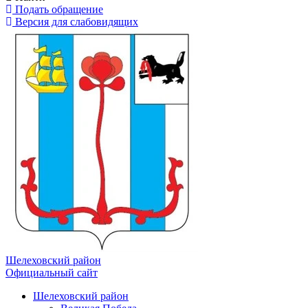
Подать обращение
Версия для слабовидящих
Шелеховский район
Официальный сайт
Шелеховский район