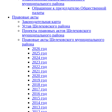
муниципального района
Обращение к председателю Общественной
палаты
Правовые акты
Законодательная карта
Устав Шелеховского района
Проекты правовых актов Шелеховского
муниципального района
Правовые акты Шелеховского муниципального
района
2026 год
2025 год
2024 год
2023 год
2022 год
2021 год
2020 год
2019 год
2018 год
2017 год
2016 год
2015 год
2014 год
2013 год
2012 год