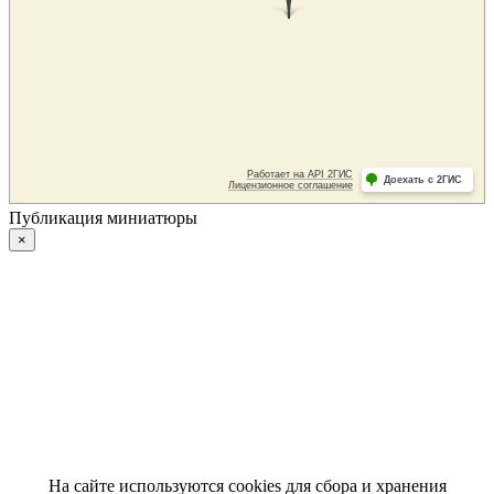
Публикация миниатюры
×
На сайте используются cookies для сбора и хранения