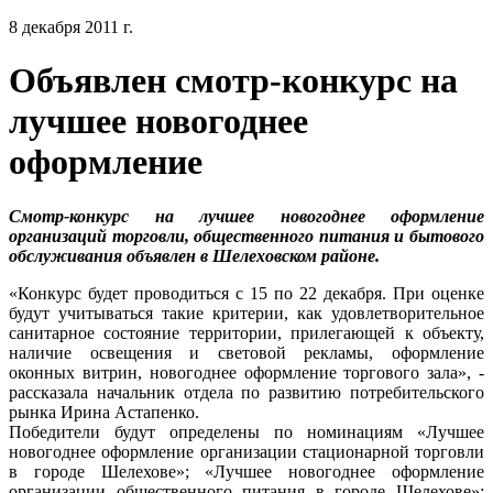
8 декабря 2011 г.
Объявлен смотр-конкурс на
лучшее новогоднее
оформление
Смотр-конкурс на лучшее новогоднее оформление
организаций торговли, общественного питания и бытового
обслуживания объявлен в Шелеховском районе.
«Конкурс будет проводиться с 15 по 22 декабря. При оценке
будут учитываться такие критерии, как удовлетворительное
санитарное состояние территории, прилегающей к объекту,
наличие освещения и световой рекламы, оформление
оконных витрин, новогоднее оформление торгового зала», -
рассказала начальник отдела по развитию потребительского
рынка Ирина Астапенко.
Победители будут определены по номинациям «Лучшее
новогоднее оформление организации стационарной торговли
в городе Шелехове»; «Лучшее новогоднее оформление
организации общественного питания в городе Шелехове»;