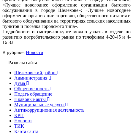
«Лучшее новогоднее оформление организации бытового
обслуживания в городе Шелехове»; «Лучшее новогоднее
оформление организации торговли, общественного питания и
бытового обслуживания на территориях сельских населенных
пунктов и поселка городского типа».
Подробности о смотре-конкурсе можно узнать в отделе по
развитию потребительского рынка по телефонам 4-20-45 и 4-
16-33.
В рубрике:
Новости
Разделы сайта
Шелеховский район
Администрация
Дума
Общественность
Подать обращение
Правовые акты
Муниципальные услуги
Антикоррупционная деятельность
КРП
Новости
ТИК
Карта сайта