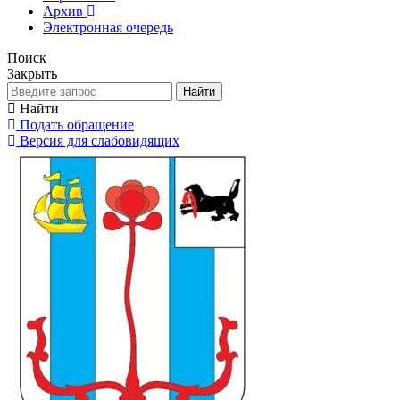
Архив
Электронная очередь
Поиск
Закрыть
Найти
Найти
Подать обращение
Версия для слабовидящих