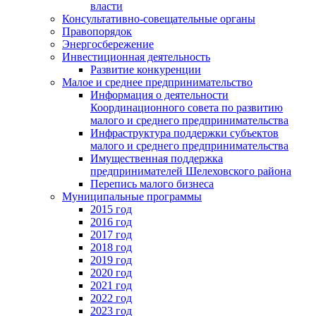
власти
Консультативно-совещательные органы
Правопорядок
Энергосбережение
Инвестиционная деятельность
Развитие конкуренции
Малое и среднее предпринимательство
Информация о деятельности
Координационного совета по развитию
малого и среднего предпринимательства
Инфраструктура поддержки субъектов
малого и среднего предпринимательства
Имущественная поддержка
предпринимателей Шелеховского района
Перепись малого бизнеса
Муниципальные программы
2015 год
2016 год
2017 год
2018 год
2019 год
2020 год
2021 год
2022 год
2023 год