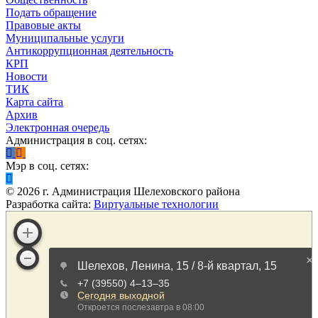
Подать обращение
Правовые акты
Муниципальные услуги
Антикоррупционная деятельность
КРП
Новости
ТИК
Карта сайта
Архив
Электронная очередь
Администрация в соц. сетях:
Мэр в соц. сетях:
©
2026
г. Администрация Шелеховского района
Разработка сайта:
Виртуальные технологии