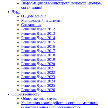
Информация от министерств, ведомств, фондов,
организаций
Дума
О Думе района
Молодежный парламент
Соглашения
Решения Думы 2012
Решения Думы 2013
Решения Думы 2014
Решения Думы 2015
Решения Думы 2016
Решения Думы 2017
Решения Думы 2018
Решения Думы 2019
Решения Думы 2020
Решения Думы 2021
Решения Думы 2022
Решения Думы 2023
Решения Думы 2024
Решения Думы 2025
Решения Думы 2026
Общественность
Общественные слушания
Концепция взаимодействия органов местного
самоуправления с общественностью