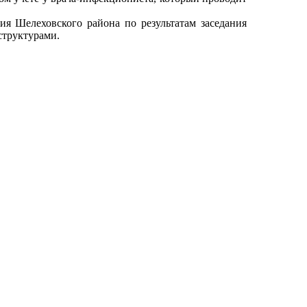
ия Шелеховского района по результатам заседания
структурами.