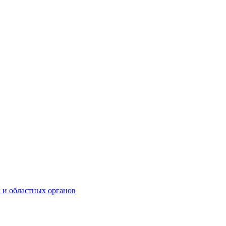
 и областных органов