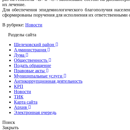
их лечение.
Для обеспечения эпидемиологического благополучия населен
сформированы поручения для исполнения их ответственными 
В рубрике:
Новости
Разделы сайта
Шелеховский район
Администрация
Дума
Общественность
Подать обращение
Правовые акты
Муниципальные услуги
Антикоррупционная деятельность
КРП
Новости
ТИК
Карта сайта
Архив
Электронная очередь
Поиск
Закрыть