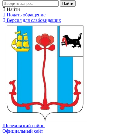
Найти
Найти
Подать обращение
Версия для слабовидящих
Шелеховский район
Официальный сайт