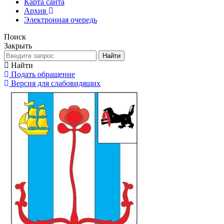
Карта сайта
Архив
Электронная очередь
Поиск
Закрыть
Найти
Найти
Подать обращение
Версия для слабовидящих