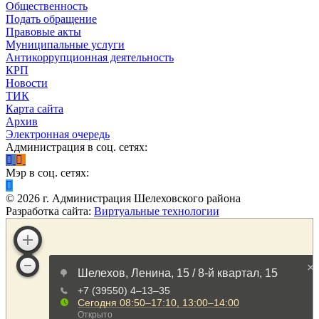
Общественность
Подать обращение
Правовые акты
Муниципальные услуги
Антикоррупционная деятельность
КРП
Новости
ТИК
Карта сайта
Архив
Электронная очередь
Администрация в соц. сетях:
Мэр в соц. сетях:
©
2026
г. Администрация Шелеховского района
Разработка сайта:
Виртуальные технологии