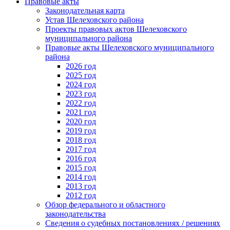
Правовые акты
Законодательная карта
Устав Шелеховского района
Проекты правовых актов Шелеховского
муниципального района
Правовые акты Шелеховского муниципального
района
2026 год
2025 год
2024 год
2023 год
2022 год
2021 год
2020 год
2019 год
2018 год
2017 год
2016 год
2015 год
2014 год
2013 год
2012 год
Обзор федерального и областного
законодательства
Сведения о судебных постановлениях / решениях