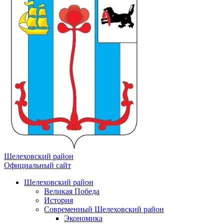
Шелеховский район
Официальный сайт
Шелеховский район
Великая Победа
История
Современный Шелеховский район
Экономика