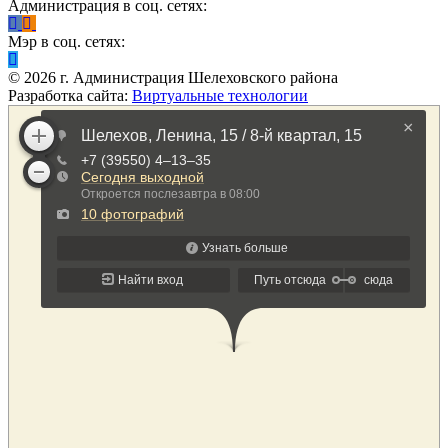
Администрация в соц. сетях:
Мэр в соц. сетях:
©
2026
г. Администрация Шелеховского района
Разработка сайта:
Виртуальные технологии