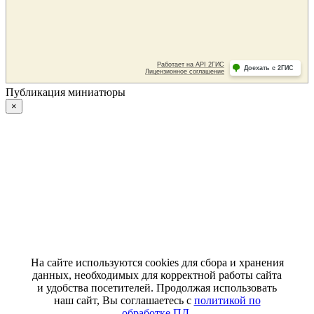
Публикация миниатюры
×
На сайте используются cookies для сбора и хранения
данных, необходимых для корректной работы сайта
и удобства посетителей. Продолжая использовать
наш сайт, Вы соглашаетесь с
политикой по
обработке ПД
.