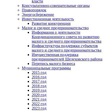
власти
Консультативно-совещательные органы
Правопорядок
Энергосбережение
Инвестиционная деятельность
Развитие конкуренции
Малое и среднее предпринимательство
Информация о деятельности
Координационного совета по развитию
малого и среднего предпринимательства
Инфраструктура поддержки субъектов
малого и среднего предпринимательства
Имущественная поддержка
предпринимателей Шелеховского района
Перепись малого бизнеса
Муниципальные программы
2015 год
2016 год
2017 год
2018 год
2019 год
2020 год
2021 год
2022 год
2023 год