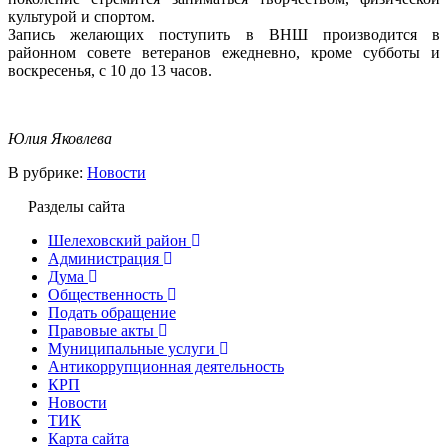
культурой и спортом.
Запись желающих поступить в ВНШ производится в
районном совете ветеранов ежедневно, кроме субботы и
воскресенья, с 10 до 13 часов.
Юлия Яковлева
В рубрике:
Новости
Разделы сайта
Шелеховский район
Администрация
Дума
Общественность
Подать обращение
Правовые акты
Муниципальные услуги
Антикоррупционная деятельность
КРП
Новости
ТИК
Карта сайта