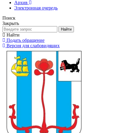
Архив
Электронная очередь
Поиск
Закрыть
Найти
Найти
Подать обращение
Версия для слабовидящих