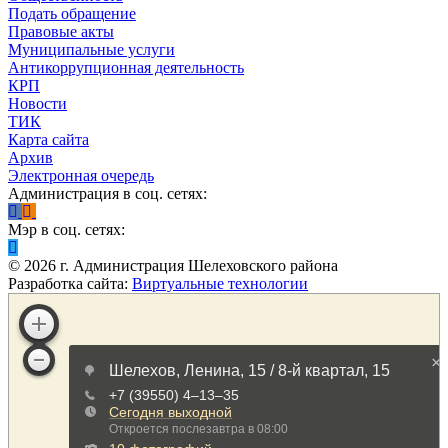
Подать обращение
Правовые акты
Муниципальные услуги
Антикоррупционная деятельность
КРП
Новости
ТИК
Карта сайта
Архив
Электронная очередь
Администрация в соц. сетях:
Мэр в соц. сетях:
©
2026
г. Администрация Шелеховского района
Разработка сайта:
Виртуальные технологии