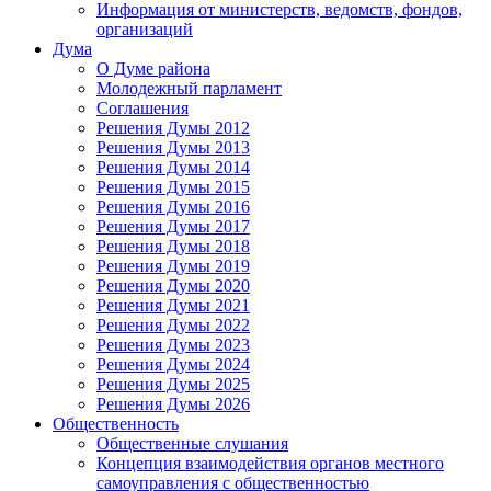
Информация от министерств, ведомств, фондов,
организаций
Дума
О Думе района
Молодежный парламент
Соглашения
Решения Думы 2012
Решения Думы 2013
Решения Думы 2014
Решения Думы 2015
Решения Думы 2016
Решения Думы 2017
Решения Думы 2018
Решения Думы 2019
Решения Думы 2020
Решения Думы 2021
Решения Думы 2022
Решения Думы 2023
Решения Думы 2024
Решения Думы 2025
Решения Думы 2026
Общественность
Общественные слушания
Концепция взаимодействия органов местного
самоуправления с общественностью