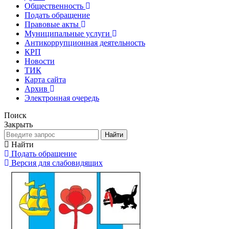
Общественность
Подать обращение
Правовые акты
Муниципальные услуги
Антикоррупционная деятельность
КРП
Новости
ТИК
Карта сайта
Архив
Электронная очередь
Поиск
Закрыть
Найти
Найти
Подать обращение
Версия для слабовидящих