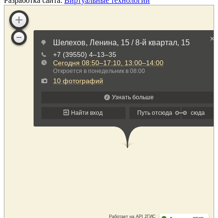
Разработка сайта:
Виртуальные технологии