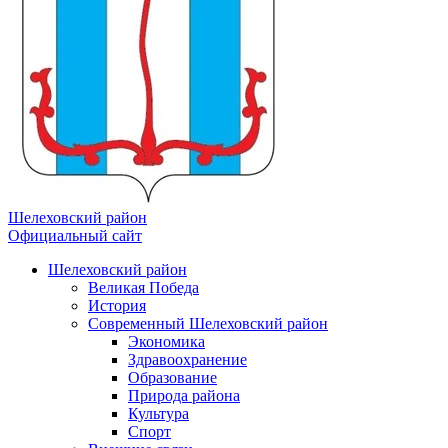
Шелеховский район
Официальный сайт
Шелеховский район
Великая Победа
История
Современный Шелеховский район
Экономика
Здравоохранение
Образование
Природа района
Культура
Спорт