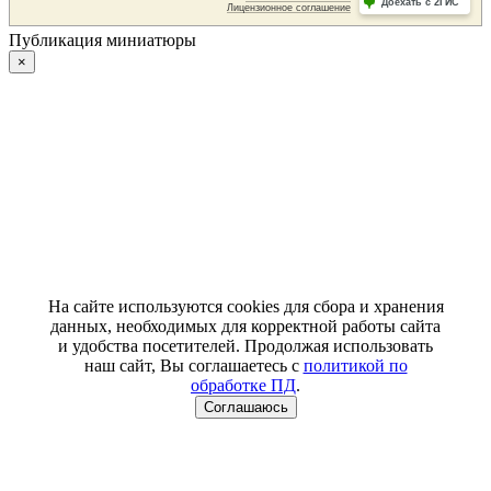
Публикация миниатюры
×
На сайте используются cookies для сбора и хранения
данных, необходимых для корректной работы сайта
и удобства посетителей. Продолжая использовать
наш сайт, Вы соглашаетесь с
политикой по
обработке ПД
.
Соглашаюсь