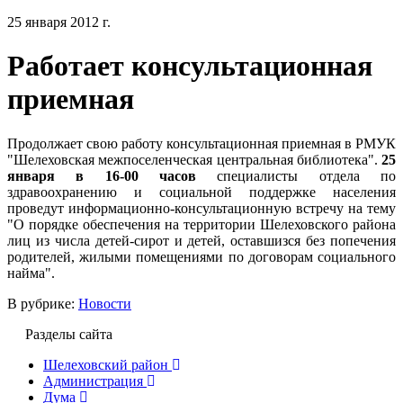
25 января 2012 г.
Работает консультационная
приемная
Продолжает свою работу консультационная приемная в РМУК
"Шелеховская межпоселенческая центральная библиотека".
25
января в 16-00 часов
специалисты отдела по
здравоохранению и социальной поддержке населения
проведут информационно-консультационную встречу на тему
"О порядке обеспечения на территории Шелеховского района
лиц из числа детей-сирот и детей, оставшизся без попечения
родителей, жилыми помещениями по договорам социального
найма".
В рубрике:
Новости
Разделы сайта
Шелеховский район
Администрация
Дума