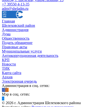
+7 39550 4-13-35
adm@sheladm.ru
Главная
Шелеховский район
Администрация
Дума
Общественность
Подать обращение
Правовые акты
Муниципальные услуги
Антикоррупционная деятельность
КРП
Новости
ТИК
Карта сайта
Архив
Электронная очередь
Администрация в соц. сетях:
Мэр в соц. сетях:
©
2026
г. Администрация Шелеховского района