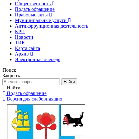
Общественность
Подать обращение
Правовые акты
Муниципальные услуги
Антикоррупционная деятельность
КРП
Новости
ТИК
Карта сайта
Архив
Электронная очередь
Поиск
Закрыть
Найти
Найти
Подать обращение
Версия для слабовидящих