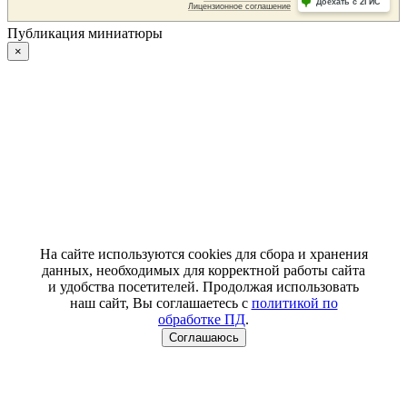
Публикация миниатюры
×
На сайте используются cookies для сбора и хранения
данных, необходимых для корректной работы сайта
и удобства посетителей. Продолжая использовать
наш сайт, Вы соглашаетесь с
политикой по
обработке ПД
.
Соглашаюсь