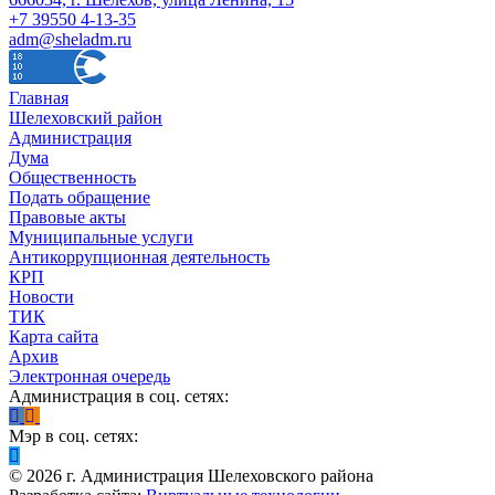
+7 39550 4-13-35
adm@sheladm.ru
Главная
Шелеховский район
Администрация
Дума
Общественность
Подать обращение
Правовые акты
Муниципальные услуги
Антикоррупционная деятельность
КРП
Новости
ТИК
Карта сайта
Архив
Электронная очередь
Администрация в соц. сетях:
Мэр в соц. сетях:
©
2026
г. Администрация Шелеховского района