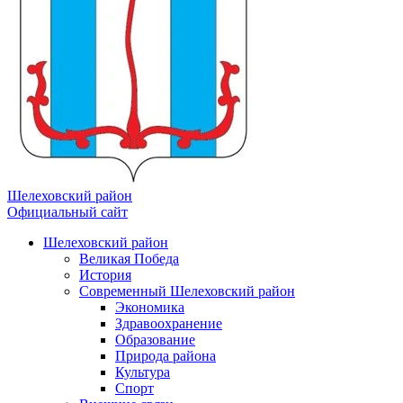
Шелеховский район
Официальный сайт
Шелеховский район
Великая Победа
История
Современный Шелеховский район
Экономика
Здравоохранение
Образование
Природа района
Культура
Спорт