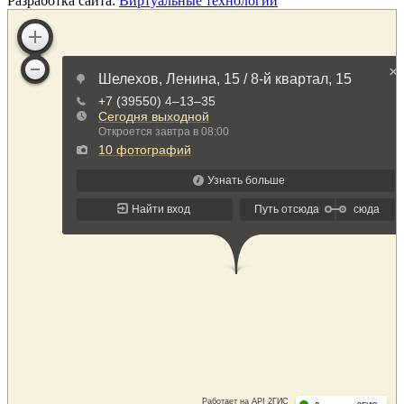
Разработка сайта:
Виртуальные технологии