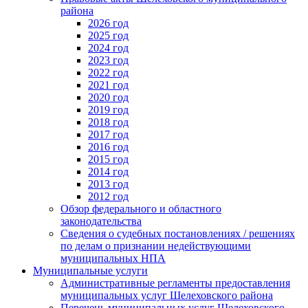
района
2026 год
2025 год
2024 год
2023 год
2022 год
2021 год
2020 год
2019 год
2018 год
2017 год
2016 год
2015 год
2014 год
2013 год
2012 год
Обзор федерального и областного
законодательства
Сведения о судебных постановлениях / решениях
по делам о признании недействующими
муниципальных НПА
Муниципальные услуги
Административные регламенты предоставления
муниципальных услуг Шелеховского района
Перечень муниципальных услуг Шелеховского