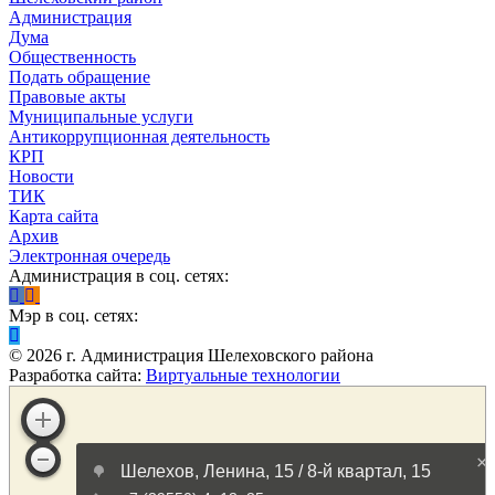
Администрация
Дума
Общественность
Подать обращение
Правовые акты
Муниципальные услуги
Антикоррупционная деятельность
КРП
Новости
ТИК
Карта сайта
Архив
Электронная очередь
Администрация в соц. сетях:
Мэр в соц. сетях:
©
2026
г. Администрация Шелеховского района
Разработка сайта:
Виртуальные технологии