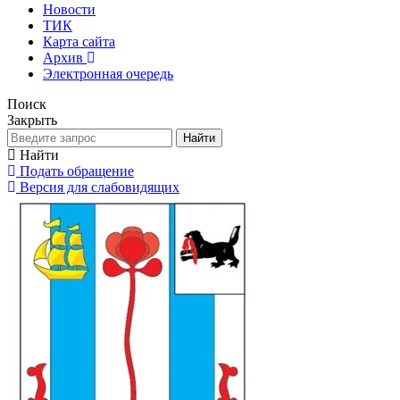
Новости
ТИК
Карта сайта
Архив
Электронная очередь
Поиск
Закрыть
Найти
Найти
Подать обращение
Версия для слабовидящих