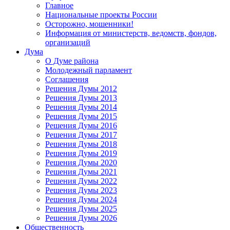
Главное
Национальные проекты России
Осторожно, мошенники!
Информация от министерств, ведомств, фондов,
организаций
Дума
О Думе района
Молодежный парламент
Соглашения
Решения Думы 2012
Решения Думы 2013
Решения Думы 2014
Решения Думы 2015
Решения Думы 2016
Решения Думы 2017
Решения Думы 2018
Решения Думы 2019
Решения Думы 2020
Решения Думы 2021
Решения Думы 2022
Решения Думы 2023
Решения Думы 2024
Решения Думы 2025
Решения Думы 2026
Общественность