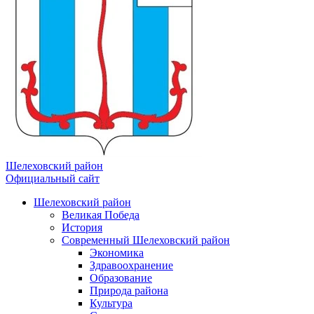
Шелеховский район
Официальный сайт
Шелеховский район
Великая Победа
История
Современный Шелеховский район
Экономика
Здравоохранение
Образование
Природа района
Культура