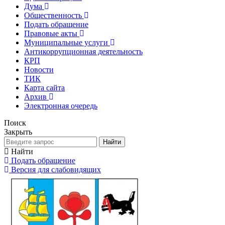
Дума
Общественность
Подать обращение
Правовые акты
Муниципальные услуги
Антикоррупционная деятельность
КРП
Новости
ТИК
Карта сайта
Архив
Электронная очередь
Поиск
Закрыть
Найти
Найти
Подать обращение
Версия для слабовидящих