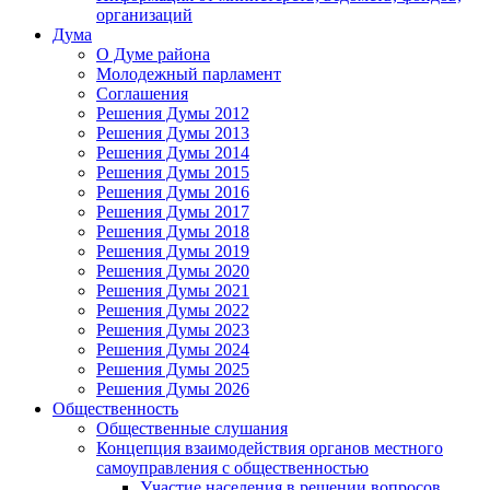
организаций
Дума
О Думе района
Молодежный парламент
Соглашения
Решения Думы 2012
Решения Думы 2013
Решения Думы 2014
Решения Думы 2015
Решения Думы 2016
Решения Думы 2017
Решения Думы 2018
Решения Думы 2019
Решения Думы 2020
Решения Думы 2021
Решения Думы 2022
Решения Думы 2023
Решения Думы 2024
Решения Думы 2025
Решения Думы 2026
Общественность
Общественные слушания
Концепция взаимодействия органов местного
самоуправления с общественностью
Участие населения в решении вопросов