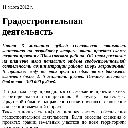
11 марта 2012 г.
Градостроительная
деятельнсть
Почти 3 миллиона рублей составляет стоимость
контракта на разработку второго этапа проекта схемы
терпланирования Шелеховского района. Об этом рассказал
на планерке мэра начальник отдела градостроительной
деятельности администрации района Игорь Заграничный.
В прошлом году на эти цели из областного бюджета
выделено более 2, 6 миллиона рублей. Расходы местного
бюджета - 300 000 рублей.
В прошлом году проводилось согласование проекта схемы
территориального планирования. В службу архитектуры
Иркутской области направлено соответствующее заключение
о внесении замечаний в проект.
Также заполнялась информационная система обеспечения
градостроительной деятельности. Были внесены сведения о
проектах границ земельных участков по всем территориям
поселений района.