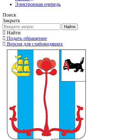
Электронная очередь
Поиск
Закрыть
Найти
Найти
Подать обращение
Версия для слабовидящих