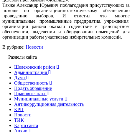
Также Александр Юрьевич поблагодарил присутствующих за
помощь по организационно-техническому обеспечению
проведению выборов, И отметил, что многие
муниципальные, промышленные предприятия, учреждения,
организации района оказали содействие в транспортном
обеспечении, выделении и оборудовании помещений для
организации работы участковых избирательных комиссий.
В рубрике:
Новости
Разделы сайта
Шелеховский район
Администрация
Дума
Общественность
Подать обращение
Правовые акты
Муниципальные услуги
Антикоррупционная деятельность
КРП
Новости
ТИК
Карта сайта
Архив