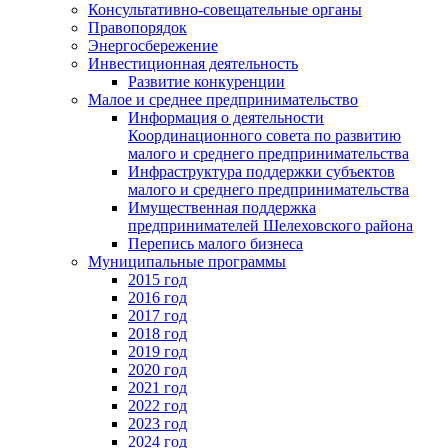
Консультативно-совещательные органы
Правопорядок
Энергосбережение
Инвестиционная деятельность
Развитие конкуренции
Малое и среднее предпринимательство
Информация о деятельности
Координационного совета по развитию
малого и среднего предпринимательства
Инфраструктура поддержки субъектов
малого и среднего предпринимательства
Имущественная поддержка
предпринимателей Шелеховского района
Перепись малого бизнеса
Муниципальные программы
2015 год
2016 год
2017 год
2018 год
2019 год
2020 год
2021 год
2022 год
2023 год
2024 год