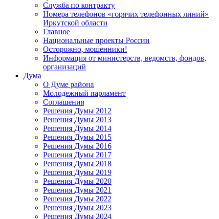
Служба по контракту
Номера телефонов «горячих телефонных линий»
Иркутской области
Главное
Национальные проекты России
Осторожно, мошенники!
Информация от министерств, ведомств, фондов,
организаций
Дума
О Думе района
Молодежный парламент
Соглашения
Решения Думы 2012
Решения Думы 2013
Решения Думы 2014
Решения Думы 2015
Решения Думы 2016
Решения Думы 2017
Решения Думы 2018
Решения Думы 2019
Решения Думы 2020
Решения Думы 2021
Решения Думы 2022
Решения Думы 2023
Решения Думы 2024