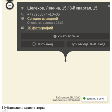
Публикация миниатюры