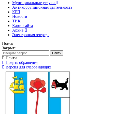
Муниципальные услуги
Антикоррупционная деятельность
КРП
Новости
ТИК
Карта сайта
Архив
Электронная очередь
Поиск
Закрыть
Найти
Найти
Подать обращение
Версия для слабовидящих