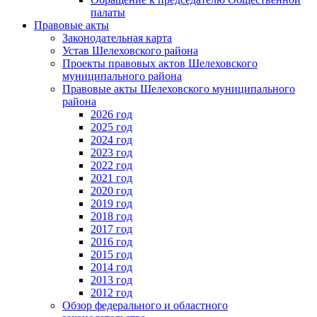
палаты
Правовые акты
Законодательная карта
Устав Шелеховского района
Проекты правовых актов Шелеховского
муниципального района
Правовые акты Шелеховского муниципального
района
2026 год
2025 год
2024 год
2023 год
2022 год
2021 год
2020 год
2019 год
2018 год
2017 год
2016 год
2015 год
2014 год
2013 год
2012 год
Обзор федерального и областного