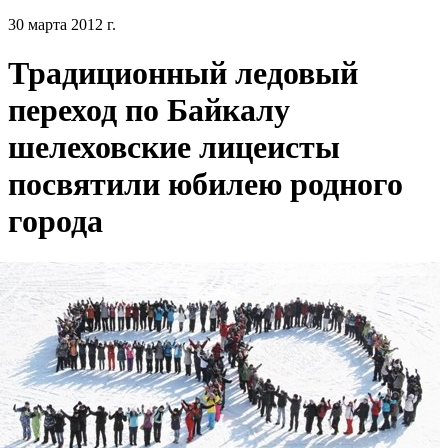
30 марта 2012 г.
Традиционный ледовый
переход по Байкалу
шелеховские лицеисты
посвятили юбилею родного
города