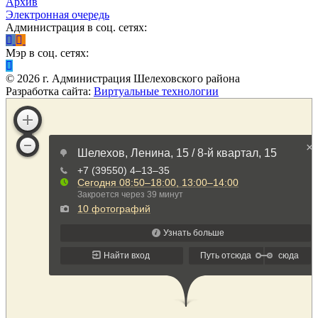
Архив
Электронная очередь
Администрация в соц. сетях:
Мэр в соц. сетях:
©
2026
г. Администрация Шелеховского района
Разработка сайта:
Виртуальные технологии