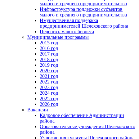
малого и среднего предпринимательства
Инфраструктура поддержки субъектов
малого и среднего предпринимательства
Имущественная поддержка
предпринимателей Шелеховского района
Перепись малого бизнеса
Муниципальные программы
2015 год
2016 год
2017 год
2018 год
2019 год
2020 год
2021 год
2022 год
2023 год
2024 год
2025 год
2026 год
Вакансии
Кадровое обеспечение Администрации
района
Образовательные учреждения Шелеховского
района
Учреждения культуры Шелеховского района