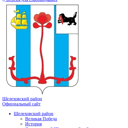
Шелеховский район
Официальный сайт
Шелеховский район
Великая Победа
История