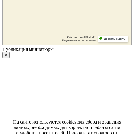
Публикация миниатюры
×
На сайте используются cookies для сбора и хранения
данных, необходимых для корректной работы сайта
и удобства посетителей. Продолжая использовать