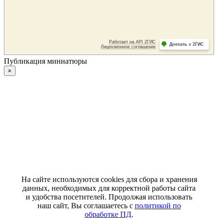
Публикация миниатюры
×
На сайте используются cookies для сбора и хранения
данных, необходимых для корректной работы сайта
и удобства посетителей. Продолжая использовать
наш сайт, Вы соглашаетесь с
политикой по
обработке ПД
.