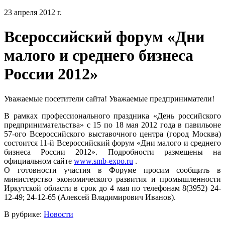
23 апреля 2012 г.
Всероссийский форум «Дни
малого и среднего бизнеса
России 2012»
Уважаемые посетители сайта! Уважаемые предприниматели!
В рамках профессионального праздника «День российского
предпринимательства» с 15 по 18 мая 2012 года в павильоне
57-ого Всероссийского выставочного центра (город Москва)
состоится 11-й Всероссийский форум «Дни малого и среднего
бизнеса России 2012». Подробности размещены на
официальном сайте
www.smb-expo.ru
.
О готовности участия в Форуме просим сообщить в
министерство экономического развития и промышленности
Иркутской области в срок до 4 мая по телефонам 8(3952) 24-
12-49; 24-12-65 (Алексей Владимирович Иванов).
В рубрике:
Новости