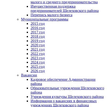
малого и среднего предпринимательства
Имущественная поддержка
предпринимателей Шелеховского района
Перепись малого бизнеса
Муниципальные программы
2015 год
2016 год
2017 год
2018 год
2019 год
2020 год
2021 год
2022 год
2023 год
2024 год
2025 год
2026 год
Вакансии
Кадровое обеспечение Администрации
района
Образовательные учреждения Шелеховского
района
Учреждения культуры Шелеховского района
Информация о вакансиях в финансовых
учреждениях Шелеховского района