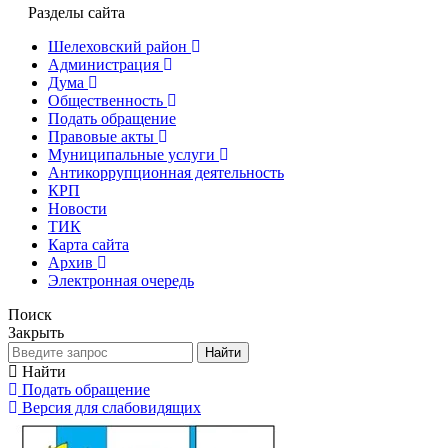
Разделы сайта
Шелеховский район
Администрация
Дума
Общественность
Подать обращение
Правовые акты
Муниципальные услуги
Антикоррупционная деятельность
КРП
Новости
ТИК
Карта сайта
Архив
Электронная очередь
Поиск
Закрыть
Найти
Найти
Подать обращение
Версия для слабовидящих