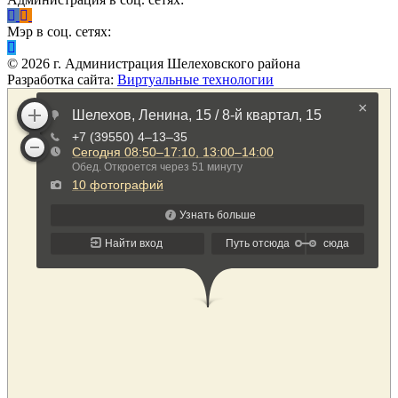
Мэр в соц. сетях:
©
2026
г. Администрация Шелеховского района
Разработка сайта:
Виртуальные технологии