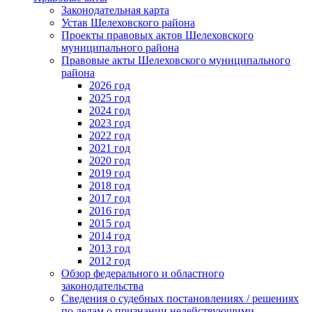
Законодательная карта
Устав Шелеховского района
Проекты правовых актов Шелеховского
муниципального района
Правовые акты Шелеховского муниципального
района
2026 год
2025 год
2024 год
2023 год
2022 год
2021 год
2020 год
2019 год
2018 год
2017 год
2016 год
2015 год
2014 год
2013 год
2012 год
Обзор федерального и областного
законодательства
Сведения о судебных постановлениях / решениях
по делам о признании недействующими