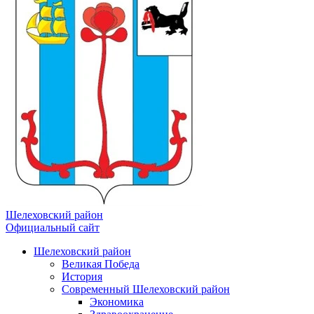
Шелеховский район
Официальный сайт
Шелеховский район
Великая Победа
История
Современный Шелеховский район
Экономика