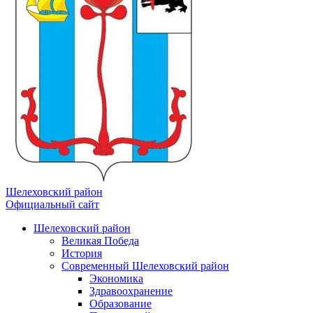
Шелеховский район
Официальный сайт
Шелеховский район
Великая Победа
История
Современный Шелеховский район
Экономика
Здравоохранение
Образование