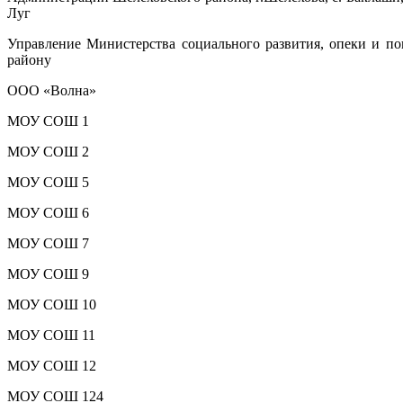
Луг
Управление Министерства социального развития, опеки и по
району
ООО «Волна»
МОУ СОШ 1
МОУ СОШ 2
МОУ СОШ 5
МОУ СОШ 6
МОУ СОШ 7
МОУ СОШ 9
МОУ СОШ 10
МОУ СОШ 11
МОУ СОШ 12
МОУ СОШ 124