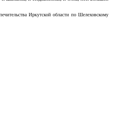
печительства Иркутской области по Шелеховскому