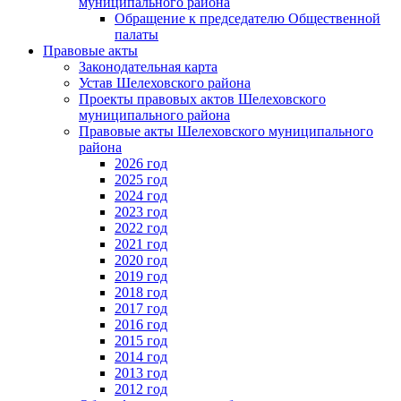
муниципального района
Обращение к председателю Общественной
палаты
Правовые акты
Законодательная карта
Устав Шелеховского района
Проекты правовых актов Шелеховского
муниципального района
Правовые акты Шелеховского муниципального
района
2026 год
2025 год
2024 год
2023 год
2022 год
2021 год
2020 год
2019 год
2018 год
2017 год
2016 год
2015 год
2014 год
2013 год
2012 год