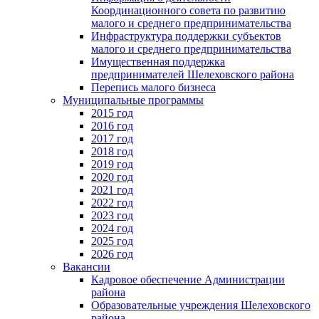
Координационного совета по развитию
малого и среднего предпринимательства
Инфраструктура поддержки субъектов
малого и среднего предпринимательства
Имущественная поддержка
предпринимателей Шелеховского района
Перепись малого бизнеса
Муниципальные программы
2015 год
2016 год
2017 год
2018 год
2019 год
2020 год
2021 год
2022 год
2023 год
2024 год
2025 год
2026 год
Вакансии
Кадровое обеспечение Администрации
района
Образовательные учреждения Шелеховского
района