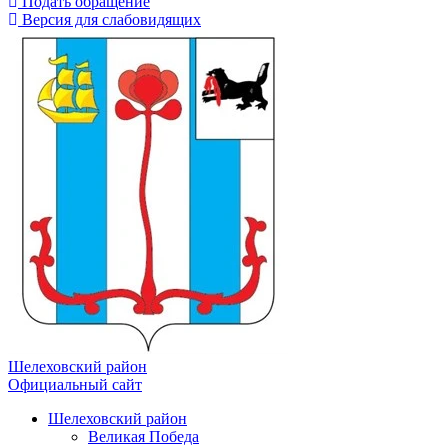
Подать обращение
Версия для слабовидящих
Шелеховский район
Официальный сайт
Шелеховский район
Великая Победа