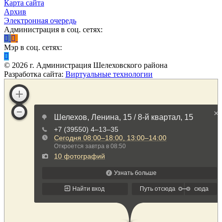
Карта сайта
Архив
Электронная очередь
Администрация в соц. сетях:
Мэр в соц. сетях:
©
2026
г. Администрация Шелеховского района
Разработка сайта:
Виртуальные технологии