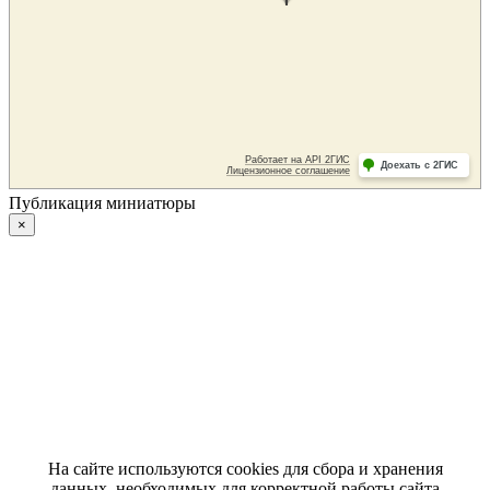
Публикация миниатюры
×
На сайте используются cookies для сбора и хранения
данных, необходимых для корректной работы сайта