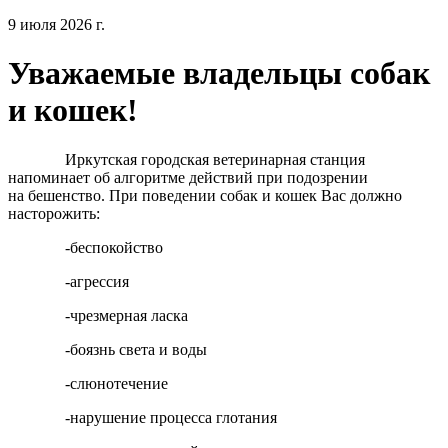
9 июля 2026 г.
Уважаемые владельцы собак
и кошек!
Иркутская городская ветеринарная станция
напоминает об алгоритме действий при подозрении
на бешенство. При поведении собак и кошек Вас должно
насторожить:
-беспокойство
-агрессия
-чрезмерная ласка
-боязнь света и воды
-слюнотечение
-нарушение процесса глотания