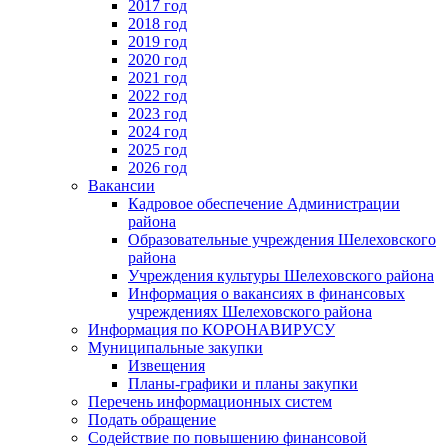
2017 год
2018 год
2019 год
2020 год
2021 год
2022 год
2023 год
2024 год
2025 год
2026 год
Вакансии
Кадровое обеспечение Администрации
района
Образовательные учреждения Шелеховского
района
Учреждения культуры Шелеховского района
Информация о вакансиях в финансовых
учреждениях Шелеховского района
Информация по КОРОНАВИРУСУ
Муниципальные закупки
Извещения
Планы-графики и планы закупки
Перечень информационных систем
Подать обращение
Содействие по повышению финансовой