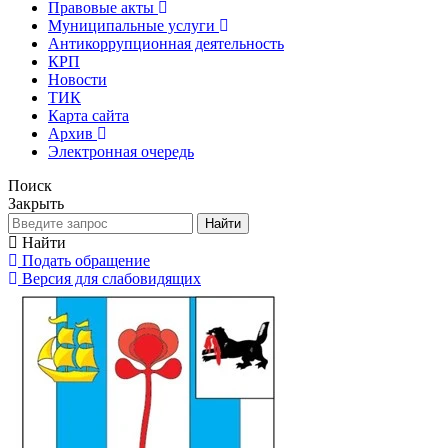
Правовые акты
Муниципальные услуги
Антикоррупционная деятельность
КРП
Новости
ТИК
Карта сайта
Архив
Электронная очередь
Поиск
Закрыть
Найти
Найти
Подать обращение
Версия для слабовидящих