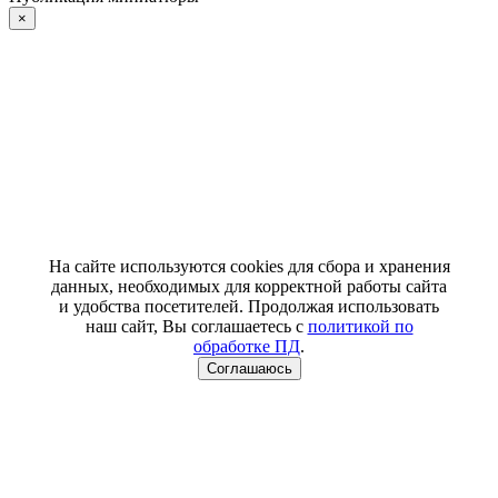
×
На сайте используются cookies для сбора и хранения
данных, необходимых для корректной работы сайта
и удобства посетителей. Продолжая использовать
наш сайт, Вы соглашаетесь с
политикой по
обработке ПД
.
Соглашаюсь