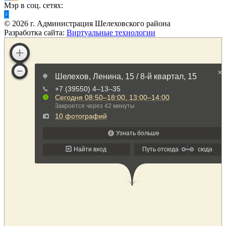
Мэр в соц. сетях:
©
2026
г. Администрация Шелеховского района
Разработка сайта:
Виртуальные технологии