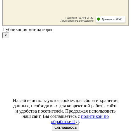
Публикация миниатюры
×
На сайте используются cookies для сбора и хранения
данных, необходимых для корректной работы сайта
и удобства посетителей. Продолжая использовать
наш сайт, Вы соглашаетесь с
политикой по
обработке ПД
.
Соглашаюсь