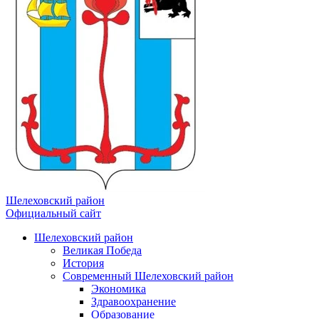
Шелеховский район
Официальный сайт
Шелеховский район
Великая Победа
История
Современный Шелеховский район
Экономика
Здравоохранение
Образование