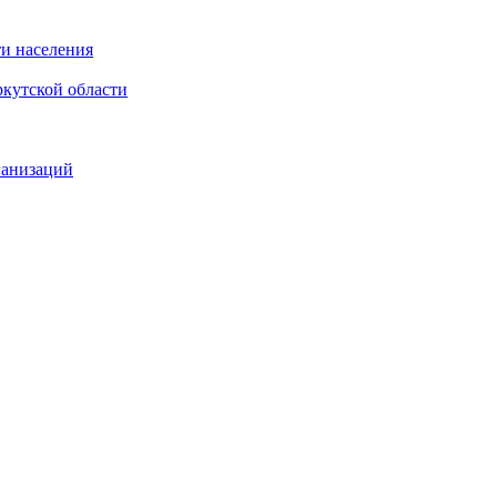
и населения
кутской области
ганизаций