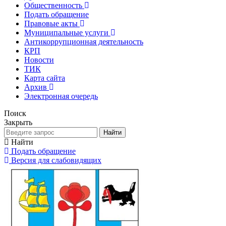
Общественность
Подать обращение
Правовые акты
Муниципальные услуги
Антикоррупционная деятельность
КРП
Новости
ТИК
Карта сайта
Архив
Электронная очередь
Поиск
Закрыть
Найти
Найти
Подать обращение
Версия для слабовидящих