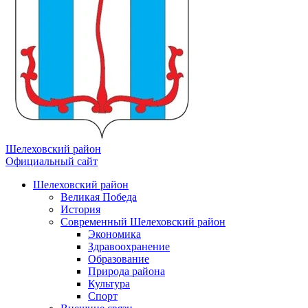
Шелеховский район
Официальный сайт
Шелеховский район
Великая Победа
История
Современный Шелеховский район
Экономика
Здравоохранение
Образование
Природа района
Культура
Спорт