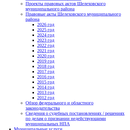
Проекты правовых актов Шелеховского
муниципального района
Правовые акты Шелеховского муниципального
района
2026 год
2025 год
2024 год
2023 год
2022 год
2021 год
2020 год
2019 год
2018 год
2017 год
2016 год
2015 год
2014 год
2013 год
2012 год
Обзор федерального и областного
законодательства
Сведения о судебных постановлениях / решениях
по делам о признании недействующими
муниципальных НПА
Муниципальные услуги