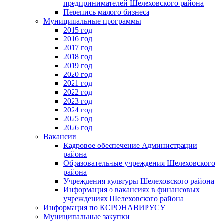
предпринимателей Шелеховского района
Перепись малого бизнеса
Муниципальные программы
2015 год
2016 год
2017 год
2018 год
2019 год
2020 год
2021 год
2022 год
2023 год
2024 год
2025 год
2026 год
Вакансии
Кадровое обеспечение Администрации
района
Образовательные учреждения Шелеховского
района
Учреждения культуры Шелеховского района
Информация о вакансиях в финансовых
учреждениях Шелеховского района
Информация по КОРОНАВИРУСУ
Муниципальные закупки