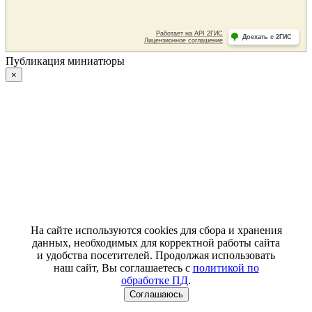
Публикация миниатюры
×
На сайте используются cookies для сбора и хранения
данных, необходимых для корректной работы сайта
и удобства посетителей. Продолжая использовать
наш сайт, Вы соглашаетесь с
политикой по
обработке ПД
.
Соглашаюсь