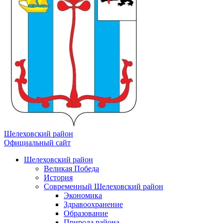
Шелеховский район
Официальный сайт
Шелеховский район
Великая Победа
История
Современный Шелеховский район
Экономика
Здравоохранение
Образование
Природа района