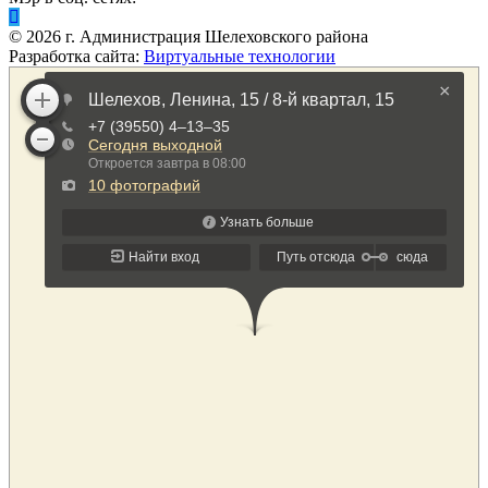
©
2026
г. Администрация Шелеховского района
Разработка сайта:
Виртуальные технологии