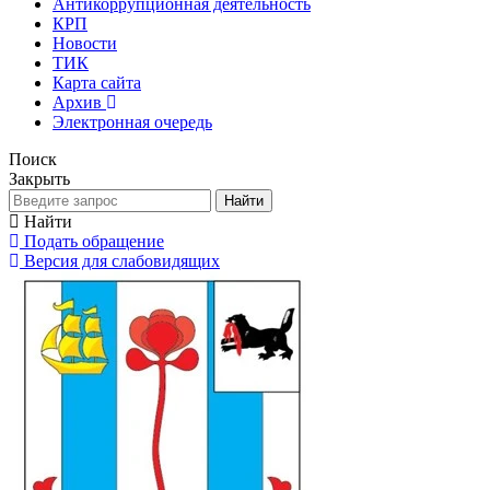
Антикоррупционная деятельность
КРП
Новости
ТИК
Карта сайта
Архив
Электронная очередь
Поиск
Закрыть
Найти
Найти
Подать обращение
Версия для слабовидящих