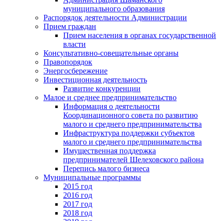
муниципального образования
Распорядок деятельности Администрации
Прием граждан
Прием населения в органах государственной
власти
Консультативно-совещательные органы
Правопорядок
Энергосбережение
Инвестиционная деятельность
Развитие конкуренции
Малое и среднее предпринимательство
Информация о деятельности
Координационного совета по развитию
малого и среднего предпринимательства
Инфраструктура поддержки субъектов
малого и среднего предпринимательства
Имущественная поддержка
предпринимателей Шелеховского района
Перепись малого бизнеса
Муниципальные программы
2015 год
2016 год
2017 год
2018 год