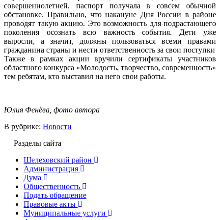
совершеннолетней, паспорт получала в совсем обычной
обстановке. Правильно, что накануне Дня России в районе
проводят такую акцию. Это возможность для подрастающего
поколения осознать всю важность события. Дети уже
выросли, а значит, должны пользоваться всеми правами
гражданина страны и нести ответственность за свои поступки
Также в рамках акции вручили сертификаты участников
областного конкурса «Молодость, творчество, современность»
тем ребятам, кто выставил на него свои работы.
Юлия Фенёва, фото автора
В рубрике:
Новости
Разделы сайта
Шелеховский район
Администрация
Дума
Общественность
Подать обращение
Правовые акты
Муниципальные услуги