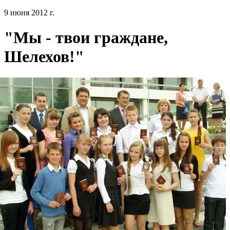
9 июня 2012 г.
"Мы - твои граждане,
Шелехов!"