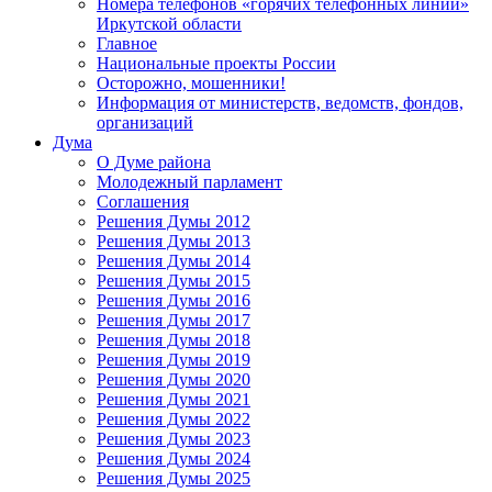
Номера телефонов «горячих телефонных линий»
Иркутской области
Главное
Национальные проекты России
Осторожно, мошенники!
Информация от министерств, ведомств, фондов,
организаций
Дума
О Думе района
Молодежный парламент
Соглашения
Решения Думы 2012
Решения Думы 2013
Решения Думы 2014
Решения Думы 2015
Решения Думы 2016
Решения Думы 2017
Решения Думы 2018
Решения Думы 2019
Решения Думы 2020
Решения Думы 2021
Решения Думы 2022
Решения Думы 2023
Решения Думы 2024
Решения Думы 2025