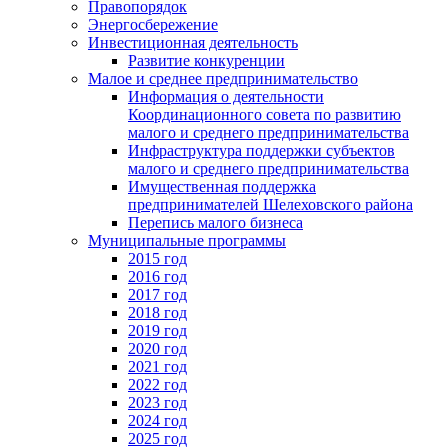
Правопорядок
Энергосбережение
Инвестиционная деятельность
Развитие конкуренции
Малое и среднее предпринимательство
Информация о деятельности
Координационного совета по развитию
малого и среднего предпринимательства
Инфраструктура поддержки субъектов
малого и среднего предпринимательства
Имущественная поддержка
предпринимателей Шелеховского района
Перепись малого бизнеса
Муниципальные программы
2015 год
2016 год
2017 год
2018 год
2019 год
2020 год
2021 год
2022 год
2023 год
2024 год
2025 год