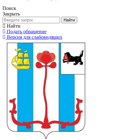
Поиск
Закрыть
Найти
Найти
Подать обращение
Версия для слабовидящих