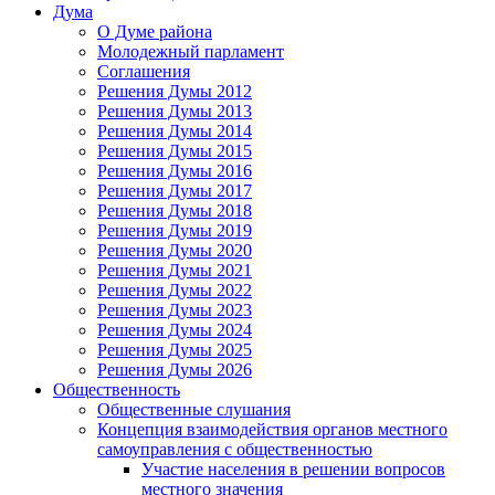
Дума
О Думе района
Молодежный парламент
Соглашения
Решения Думы 2012
Решения Думы 2013
Решения Думы 2014
Решения Думы 2015
Решения Думы 2016
Решения Думы 2017
Решения Думы 2018
Решения Думы 2019
Решения Думы 2020
Решения Думы 2021
Решения Думы 2022
Решения Думы 2023
Решения Думы 2024
Решения Думы 2025
Решения Думы 2026
Общественность
Общественные слушания
Концепция взаимодействия органов местного
самоуправления с общественностью
Участие населения в решении вопросов
местного значения