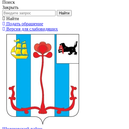
Поиск
Закрыть
Найти
Найти
Подать обращение
Версия для слабовидящих
Шелеховский район