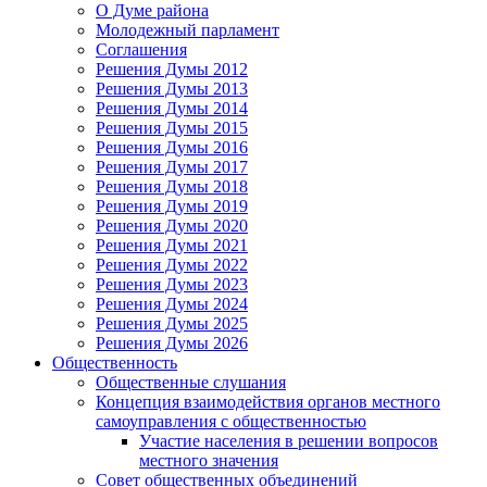
О Думе района
Молодежный парламент
Соглашения
Решения Думы 2012
Решения Думы 2013
Решения Думы 2014
Решения Думы 2015
Решения Думы 2016
Решения Думы 2017
Решения Думы 2018
Решения Думы 2019
Решения Думы 2020
Решения Думы 2021
Решения Думы 2022
Решения Думы 2023
Решения Думы 2024
Решения Думы 2025
Решения Думы 2026
Общественность
Общественные слушания
Концепция взаимодействия органов местного
самоуправления с общественностью
Участие населения в решении вопросов
местного значения
Совет общественных объединений