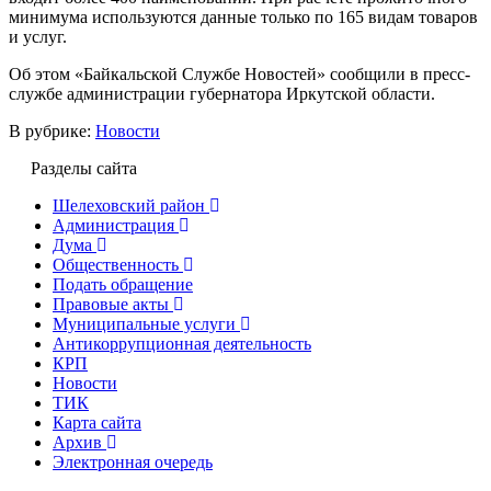
минимума используются данные только по 165 видам товаров
и услуг.
Об этом «Байкальской Службе Новостей» сообщили в пресс-
службе администрации губернатора Иркутской области.
В рубрике:
Новости
Разделы сайта
Шелеховский район
Администрация
Дума
Общественность
Подать обращение
Правовые акты
Муниципальные услуги
Антикоррупционная деятельность
КРП
Новости
ТИК
Карта сайта
Архив
Электронная очередь