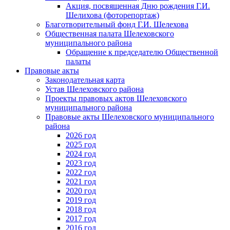
Акция, посвященная Дню рождения Г.И.
Шелихова (фоторепортаж)
Благотворительный фонд Г.И. Шелехова
Общественная палата Шелеховского
муниципального района
Обращение к председателю Общественной
палаты
Правовые акты
Законодательная карта
Устав Шелеховского района
Проекты правовых актов Шелеховского
муниципального района
Правовые акты Шелеховского муниципального
района
2026 год
2025 год
2024 год
2023 год
2022 год
2021 год
2020 год
2019 год
2018 год
2017 год
2016 год