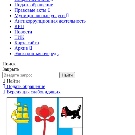
Подать обращение
Правовые акты
Муниципальные услуги
Антикоррупционная деятельность
КРП
Новости
ТИК
Карта сайта
Архив
Электронная очередь
Поиск
Закрыть
Найти
Найти
Подать обращение
Версия для слабовидящих