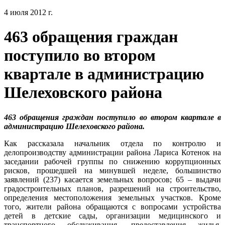
4 июля 2012 г.
463 обращения граждан
поступило во втором
квартале в администрацию
Шелеховского района
463 обращения граждан поступило во втором квартале в
администрацию Шелеховского района.
Как рассказала начальник отдела по контролю и
делопроизводству администрации района Лариса Котенок на
заседании рабочей группы по снижению коррупционных
рисков, прошедшей на минувшей неделе, большинство
заявлений (237) касается земельных вопросов; 65 – выдачи
градостроительных планов, разрешений на строительство,
определения местоположения земельных участков. Кроме
того, жители района обращаются с вопросами устройства
детей в детские сады, организации медицинского и
транспортного обслуживания, предоставления жилья.