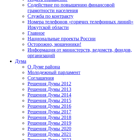
Содействие по повышению финансовой
грамотности населения
Служба по контракту
Номера телефонов «горячих телефонных линий»
Иркутской области
Главное
Национальные проекты России
Осторожно, мошенники!
Информация от министерств, ведомств, фондов,
организаций
Дума
О Думе района
Молодежный парламент
Соглашения
Решения Думы 2012
Решения Думы 2013
Решения Думы 2014
Решения Думы 2015
Решения Думы 2016
Решения Думы 2017
Решения Думы 2018
Решения Думы 2019
Решения Думы 2020
Решения Думы 2021
Решения Думы 2022