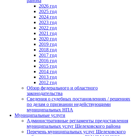
района
2026 год
2025 год
2024 год
2023 год
2022 год
2021 год
2020 год
2019 год
2018 год
2017 год
2016 год
2015 год
2014 год
2013 год
2012 год
Обзор федерального и областного
законодательства
Сведения о судебных постановлениях / решениях
по делам о признании недействующими
муниципальных НПА
Муниципальные услуги
Административные регламенты предоставления
муниципальных услуг Шелеховского района
Перечень муниципальных услуг Шелеховского