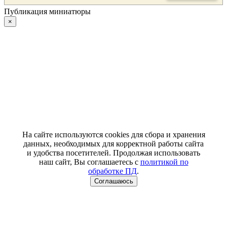
Публикация миниатюры
×
На сайте используются cookies для сбора и хранения
данных, необходимых для корректной работы сайта
и удобства посетителей. Продолжая использовать
наш сайт, Вы соглашаетесь с
политикой по
обработке ПД
.
Соглашаюсь