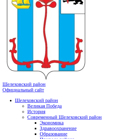
Шелеховский район
Официальный сайт
Шелеховский район
Великая Победа
История
Современный Шелеховский район
Экономика
Здравоохранение
Образование