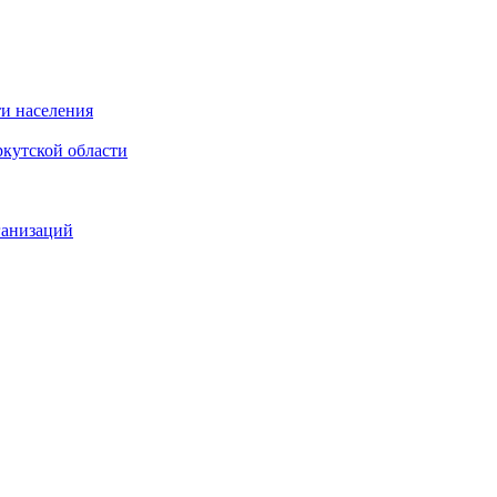
и населения
кутской области
ганизаций