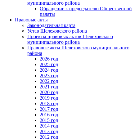
муниципального района
Обращение к председателю Общественной
палаты
Правовые акты
Законодательная карта
Устав Шелеховского района
Проекты правовых актов Шелеховского
муниципального района
Правовые акты Шелеховского муниципального
района
2026 год
2025 год
2024 год
2023 год
2022 год
2021 год
2020 год
2019 год
2018 год
2017 год
2016 год
2015 год
2014 год
2013 год
2012 год