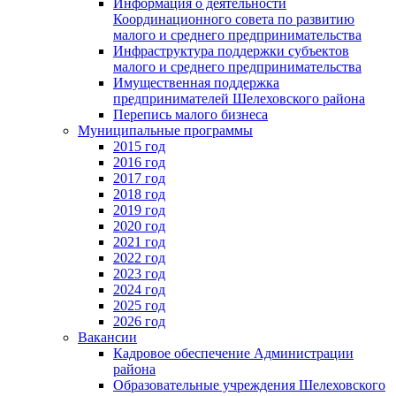
Информация о деятельности
Координационного совета по развитию
малого и среднего предпринимательства
Инфраструктура поддержки субъектов
малого и среднего предпринимательства
Имущественная поддержка
предпринимателей Шелеховского района
Перепись малого бизнеса
Муниципальные программы
2015 год
2016 год
2017 год
2018 год
2019 год
2020 год
2021 год
2022 год
2023 год
2024 год
2025 год
2026 год
Вакансии
Кадровое обеспечение Администрации
района
Образовательные учреждения Шелеховского