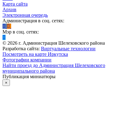
Карта сайта
Архив
Электронная очередь
Администрация в соц. сетях:
Мэр в соц. сетях:
©
2026
г. Администрация Шелеховского района
Разработка сайта:
Виртуальные технологии
Посмотреть на карте Иркутска
Фотографии компании
Найти проезд до Администрация Шелеховского
муниципального района
Публикация миниатюры
×