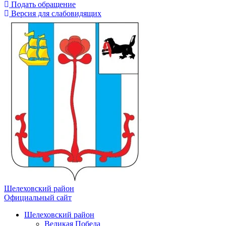
Подать обращение
Версия для слабовидящих
Шелеховский район
Официальный сайт
Шелеховский район
Великая Победа