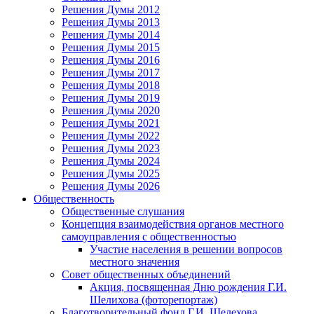
Решения Думы 2012
Решения Думы 2013
Решения Думы 2014
Решения Думы 2015
Решения Думы 2016
Решения Думы 2017
Решения Думы 2018
Решения Думы 2019
Решения Думы 2020
Решения Думы 2021
Решения Думы 2022
Решения Думы 2023
Решения Думы 2024
Решения Думы 2025
Решения Думы 2026
Общественность
Общественные слушания
Концепция взаимодействия органов местного
самоуправления с общественностью
Участие населения в решении вопросов
местного значения
Совет общественных объединений
Акция, посвященная Дню рождения Г.И.
Шелихова (фоторепортаж)
Благотворительный фонд Г.И. Шелехова