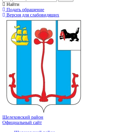
Найти
Подать обращение
Версия для слабовидящих
Шелеховский район
Официальный сайт