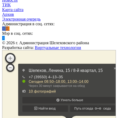
Новости
ТИК
Карта сайта
Архив
Электронная очередь
Администрация в соц. сетях:
Мэр в соц. сетях:
©
2026
г. Администрация Шелеховского района
Разработка сайта:
Виртуальные технологии