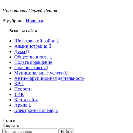
Подготовил Сергей Летов
В рубрике:
Новости
Разделы сайта
Шелеховский район
Администрация
Дума
Общественность
Подать обращение
Правовые акты
Муниципальные услуги
Антикоррупционная деятельность
КРП
Новости
ТИК
Карта сайта
Архив
Электронная очередь
Поиск
Закрыть
Найти