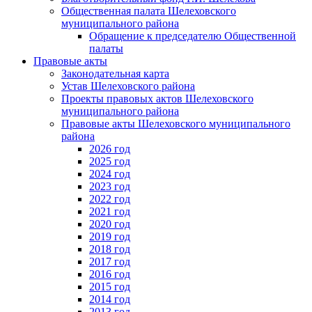
Общественная палата Шелеховского
муниципального района
Обращение к председателю Общественной
палаты
Правовые акты
Законодательная карта
Устав Шелеховского района
Проекты правовых актов Шелеховского
муниципального района
Правовые акты Шелеховского муниципального
района
2026 год
2025 год
2024 год
2023 год
2022 год
2021 год
2020 год
2019 год
2018 год
2017 год
2016 год
2015 год
2014 год
2013 год