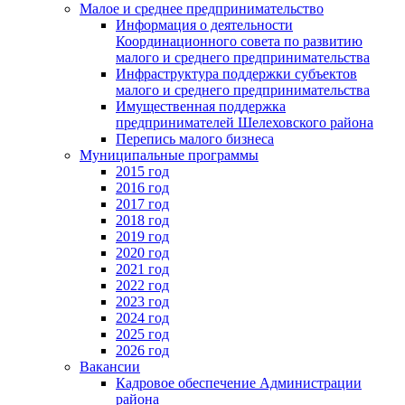
Малое и среднее предпринимательство
Информация о деятельности
Координационного совета по развитию
малого и среднего предпринимательства
Инфраструктура поддержки субъектов
малого и среднего предпринимательства
Имущественная поддержка
предпринимателей Шелеховского района
Перепись малого бизнеса
Муниципальные программы
2015 год
2016 год
2017 год
2018 год
2019 год
2020 год
2021 год
2022 год
2023 год
2024 год
2025 год
2026 год
Вакансии
Кадровое обеспечение Администрации
района