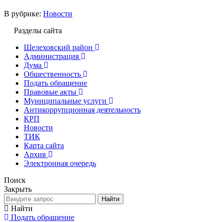
В рубрике:
Новости
Разделы сайта
Шелеховский район
Администрация
Дума
Общественность
Подать обращение
Правовые акты
Муниципальные услуги
Антикоррупционная деятельность
КРП
Новости
ТИК
Карта сайта
Архив
Электронная очередь
Поиск
Закрыть
Найти
Найти
Подать обращение