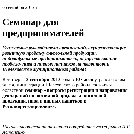
6 сентября 2012 г.
Семинар для
предпринимателей
Уважаемые руководители организаций, осуществляющих
розничную продажу алкогольной продукции,
индивидуальные предприниматели, осуществляющие
продажу пива и пивных напитков на территории
Шелеховского муниципального района!
В четверг
13 сентября
2012 года в
10 часов
утра в актовом
зале администрации Шелеховского района состоится
областной
семинар «Вопросы регистрации и направления
деклараций по розничной продаже алкогольной
продукции, пива и пивных напитков в
Росалкорегулирование»
.
Начальник отдела по развитию потребительского рынка И.Г.
Астапенко