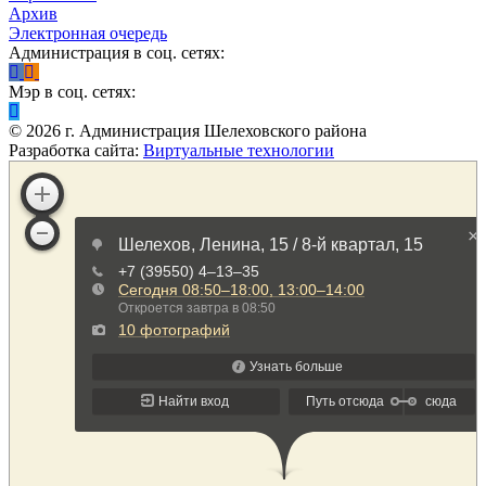
Архив
Электронная очередь
Администрация в соц. сетях:
Мэр в соц. сетях:
©
2026
г. Администрация Шелеховского района
Разработка сайта:
Виртуальные технологии