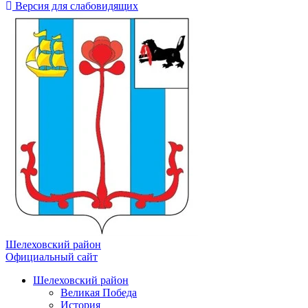
Версия для слабовидящих
Шелеховский район
Официальный сайт
Шелеховский район
Великая Победа
История