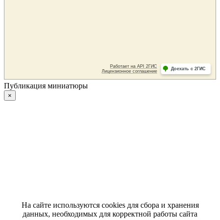
Публикация миниатюры
×
На сайте используются cookies для сбора и хранения
данных, необходимых для корректной работы сайта