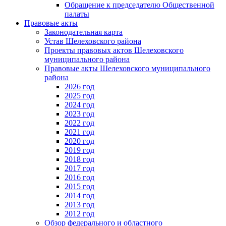
Обращение к председателю Общественной
палаты
Правовые акты
Законодательная карта
Устав Шелеховского района
Проекты правовых актов Шелеховского
муниципального района
Правовые акты Шелеховского муниципального
района
2026 год
2025 год
2024 год
2023 год
2022 год
2021 год
2020 год
2019 год
2018 год
2017 год
2016 год
2015 год
2014 год
2013 год
2012 год
Обзор федерального и областного