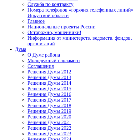
Служба по контракту
Номера телефонов «горячих телефонных линий»
Иркутской области
Главное
Национальные проекты России
Осторожно, мошенники!
Информация от министерств, ведомств, фондов,
организаций
Дума
О Думе района
Молодежный парламент
Соглашения
Решения Думы 2012
Решения Думы 2013
Решения Думы 2014
Решения Думы 2015
Решения Думы 2016
Решения Думы 2017
Решения Думы 2018
Решения Думы 2019
Решения Думы 2020
Решения Думы 2021
Решения Думы 2022
Решения Думы 2023
Решения Думы 2024