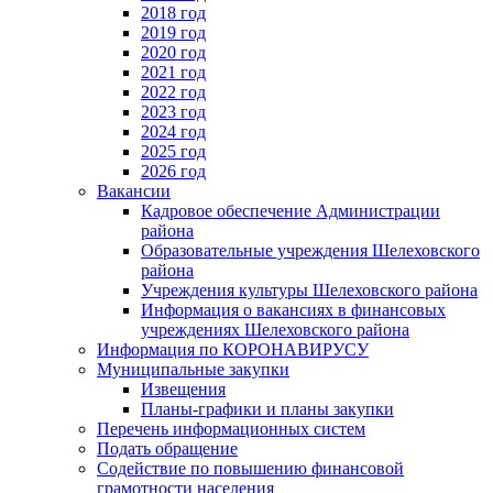
2018 год
2019 год
2020 год
2021 год
2022 год
2023 год
2024 год
2025 год
2026 год
Вакансии
Кадровое обеспечение Администрации
района
Образовательные учреждения Шелеховского
района
Учреждения культуры Шелеховского района
Информация о вакансиях в финансовых
учреждениях Шелеховского района
Информация по КОРОНАВИРУСУ
Муниципальные закупки
Извещения
Планы-графики и планы закупки
Перечень информационных систем
Подать обращение
Содействие по повышению финансовой
грамотности населения