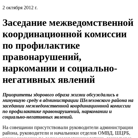
2 октября 2012 г.
Заседание межведомственной
координационной комиссии
по профилактике
правонарушений,
наркомании и социально-
негативных явлений
Приоритеты здорового образа жизни обсуждались в
минувшую среду в администрации Шелеховского района на
заседании межведомственной координационной комиссии
по профилактике правонарушений, наркомании и
социально-негативных явлений.
На совещании присутствовали руководители администрации
района, руководители и начальники отделов ОМВД, ШЦРБ,