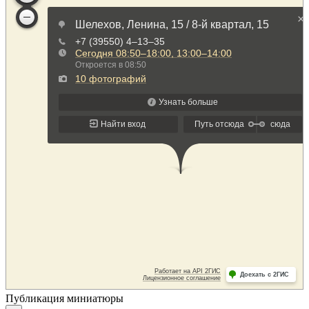
Публикация миниатюры