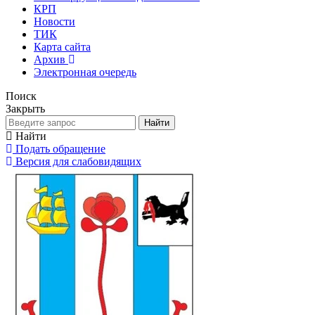
КРП
Новости
ТИК
Карта сайта
Архив
Электронная очередь
Поиск
Закрыть
Найти
Найти
Подать обращение
Версия для слабовидящих