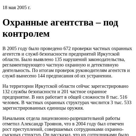
18 мая 2005 г.
Охранные агентства – под
контролем
В 2005 году было проведено 672 проверки частных охранных
агентств и служб безопасности предприятий Иркутской
области. Было выявлено 135 нарушений законодательства,
регламентирующего частную охранную и детективную
деятельность. По итогам проверок руководителям агентств и
служб вынесено 144 предписания об их устранении.
На территории Иркутской области сейчас зарегистрировано
132 службы безопасности и 201 частное охранное
предприятие. В них работает в общей сложности 8 тыс. 516
человек. В частных охранных структурах числится 3 тыс. 533
зарегистрированных единицы оружия.
Начальник отдела лицензионно-разрешительной работы
отметил Александр Троянов, что в 2004 году был отмечен
рост преступлений, совершаемых сотрудниками охранно-
сыскных структур. Он рассказал, что их сотрудниками было