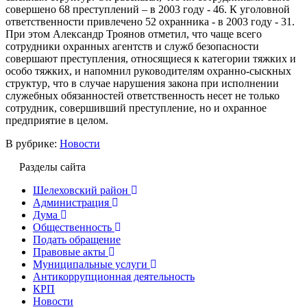
совершено 68 преступлений – в 2003 году - 46. К уголовной
ответственности привлечено 52 охранника - в 2003 году - 31.
При этом Александр Троянов отметил, что чаще всего
сотрудники охранных агентств и служб безопасности
совершают преступления, относящиеся к категории тяжких и
особо тяжких, и напомнил руководителям охранно-сыскных
структур, что в случае нарушения закона при исполнении
служебных обязанностей ответственность несет не только
сотрудник, совершивший преступление, но и охранное
предприятие в целом.
В рубрике:
Новости
Разделы сайта
Шелеховский район
Администрация
Дума
Общественность
Подать обращение
Правовые акты
Муниципальные услуги
Антикоррупционная деятельность
КРП
Новости