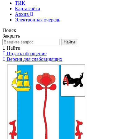
ТИК
Карта сайта
Архив
Электронная очередь
Поиск
Закрыть
Найти
Найти
Подать обращение
Версия для слабовидящих