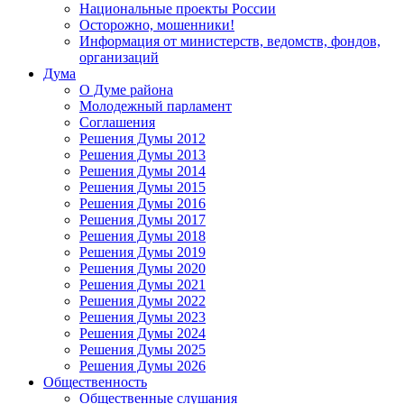
Национальные проекты России
Осторожно, мошенники!
Информация от министерств, ведомств, фондов,
организаций
Дума
О Думе района
Молодежный парламент
Соглашения
Решения Думы 2012
Решения Думы 2013
Решения Думы 2014
Решения Думы 2015
Решения Думы 2016
Решения Думы 2017
Решения Думы 2018
Решения Думы 2019
Решения Думы 2020
Решения Думы 2021
Решения Думы 2022
Решения Думы 2023
Решения Думы 2024
Решения Думы 2025
Решения Думы 2026
Общественность
Общественные слушания