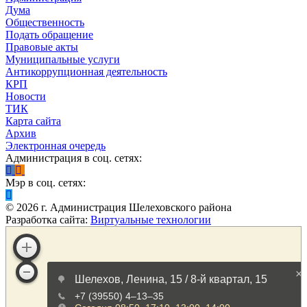
Дума
Общественность
Подать обращение
Правовые акты
Муниципальные услуги
Антикоррупционная деятельность
КРП
Новости
ТИК
Карта сайта
Архив
Электронная очередь
Администрация в соц. сетях:
Мэр в соц. сетях:
©
2026
г. Администрация Шелеховского района
Разработка сайта:
Виртуальные технологии