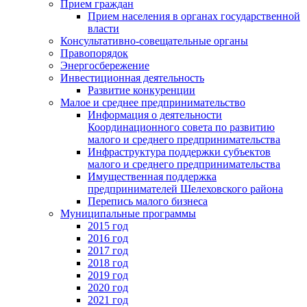
Прием граждан
Прием населения в органах государственной
власти
Консультативно-совещательные органы
Правопорядок
Энергосбережение
Инвестиционная деятельность
Развитие конкуренции
Малое и среднее предпринимательство
Информация о деятельности
Координационного совета по развитию
малого и среднего предпринимательства
Инфраструктура поддержки субъектов
малого и среднего предпринимательства
Имущественная поддержка
предпринимателей Шелеховского района
Перепись малого бизнеса
Муниципальные программы
2015 год
2016 год
2017 год
2018 год
2019 год
2020 год
2021 год